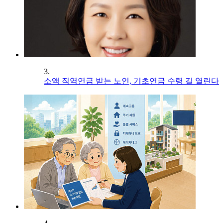
3.
소액 직역연금 받는 노인, 기초연금 수령 길 열린다