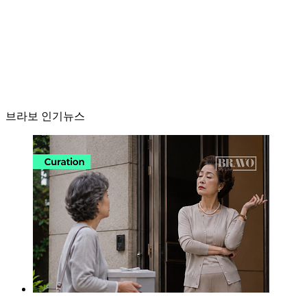
브라보 인기뉴스