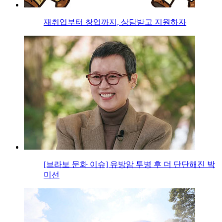
재취업부터 창업까지, 상담받고 지원하자
[브라보 문화 이슈] 유방암 투병 후 더 단단해진 박
미선