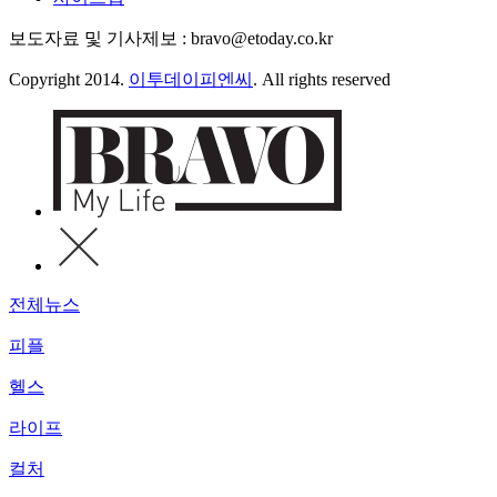
보도자료 및 기사제보 : bravo@etoday.co.kr
Copyright 2014.
이투데이피엔씨
. All rights reserved
전체뉴스
피플
헬스
라이프
컬처