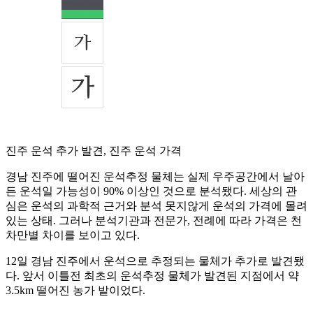
진주 운석 추가 발견, 진주 운석 가격
경남 진주에 떨어진 운석추정 물체는 실제 우주공간에서 날아
든 운석일 가능성이 90% 이상인 것으로 분석됐다. 세상의 관
심은 운석의 과학적 근거와 분석 못지않게 운석의 가격에 몰려
있는 상태. 그러나 분석기관과 전문가, 전례에 따라 가격은 천
차만별 차이를 보이고 있다.
12일 경남 진주에서 운석으로 추정되는 물체가 추가로 발견됐
다. 앞서 이틀전 최초의 운석추정 물체가 발견된 지점에서 약
3.5km 떨어진 농가 밭이었다.