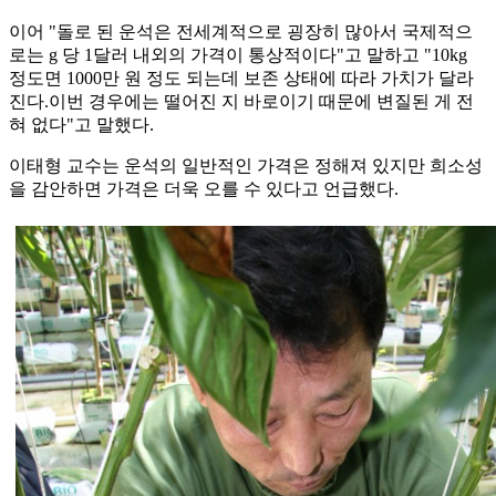
이어 "돌로 된 운석은 전세계적으로 굉장히 많아서 국제적으
로는 g 당 1달러 내외의 가격이 통상적이다"고 말하고 "10kg
정도면 1000만 원 정도 되는데 보존 상태에 따라 가치가 달라
진다.이번 경우에는 떨어진 지 바로이기 때문에 변질된 게 전
혀 없다"고 말했다.
이태형 교수는 운석의 일반적인 가격은 정해져 있지만 희소성
을 감안하면 가격은 더욱 오를 수 있다고 언급했다.