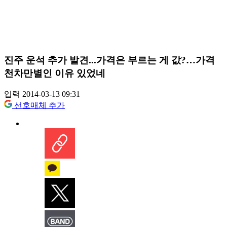
진주 운석 추가 발견...가격은 부르는 게 값?…가격
천차만별인 이유 있었네
입력 2014-03-13 09:31
선호매체 추가