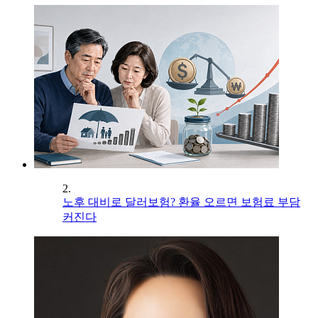
2.
노후 대비로 달러보험? 환율 오르면 보험료 부담
커진다