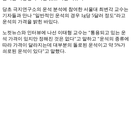
당초 극지연구소의 운석 분석에 참여한 서울대 최변각 교수는
기자들과 만나 "일반적인 운석의 경우 1g당 5달러 정도"라고
운석의 가격을 밝힌 바있다.
노컷뉴스와 인터뷰에 나선 이태형 교수는 "통용되고 있는 운
석 가격이 있지만 정해진 것은 없다"고 말하고 "운석의 종류에
따라 가격이 달라지는데 대부분의 돌로된 운석이고 약 5%가
쇠로된 운석이 있다"고 말했다.