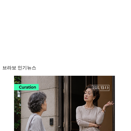
브라보 인기뉴스