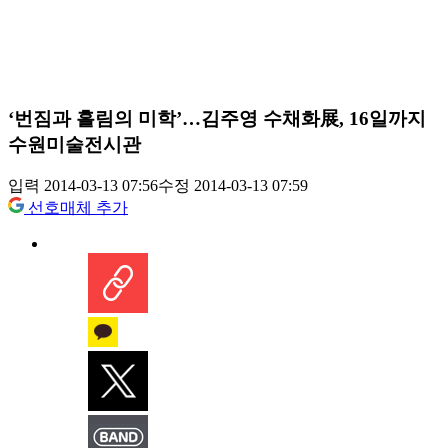
‘번짐과 흘림의 미학’…김주영 수채화展, 16일까지
수원미술전시관
입력 2014-03-13 07:56
수정 2014-03-13 07:59
선호매체 추가