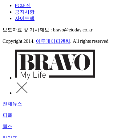
PC버전
공지사항
사이트맵
보도자료 및 기사제보 : bravo@etoday.co.kr
Copyright 2014.
이투데이피엔씨
. All rights reserved
전체뉴스
피플
헬스
라이프