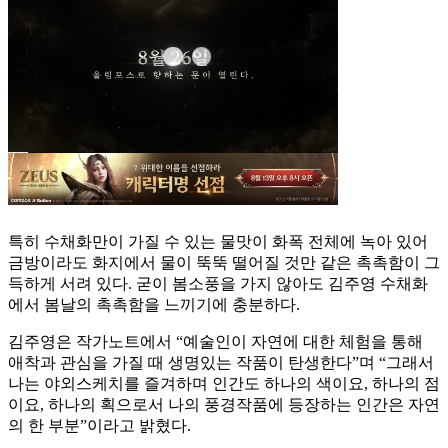
특히 수채화만이 가질 수 있는 물맛이 화폭 전체에 녹아 있어
금방이라도 화지에서 물이 뚝뚝 떨어질 것만 같은 촉촉함이 그
득하게 서려 있다. 굳이 봄소풍을 가지 않아도 김주영 수채화
에서 봄날의 촉촉함을 느끼기에 충분하다.
김주영은 작가노트에서 “예술인이 자연에 대한 체험을 통해
애착과 관심을 가질 때 생명있는 작품이 탄생한다”며 “그래서
나는 야외스케치를 즐겨하며 인간도 하나의 색이요, 하나의 점
이요, 하나의 획으로서 나의 풍경작품에 등장하는 인간은 자연
의 한 부분”이라고 밝혔다.