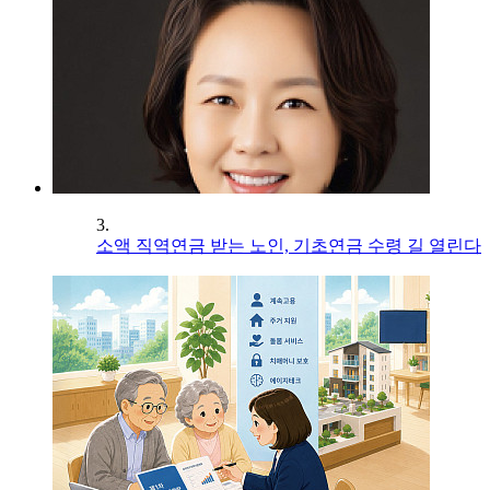
3.
소액 직역연금 받는 노인, 기초연금 수령 길 열린다