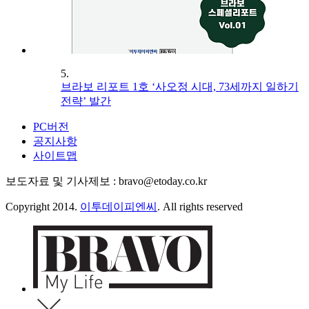
5.
브라보 리포트 1호 ‘사오정 시대, 73세까지 일하기
전략’ 발간
PC버전
공지사항
사이트맵
보도자료 및 기사제보 : bravo@etoday.co.kr
Copyright 2014.
이투데이피엔씨
. All rights reserved