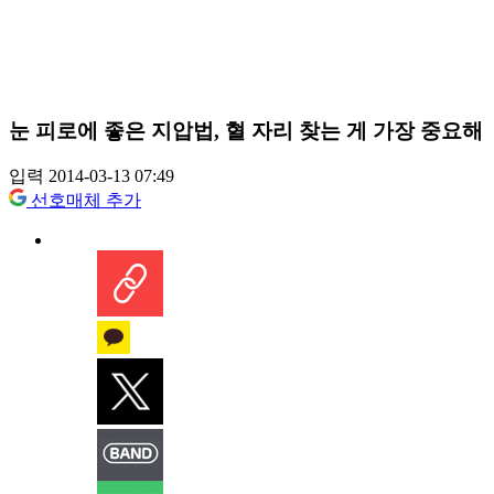
눈 피로에 좋은 지압법, 혈 자리 찾는 게 가장 중요해
입력 2014-03-13 07:49
선호매체 추가