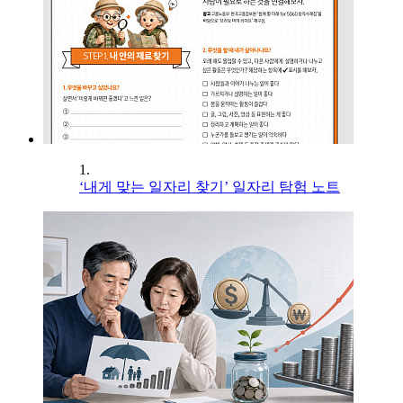
1.
‘내게 맞는 일자리 찾기’ 일자리 탐험 노트