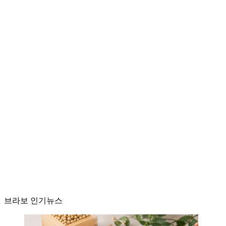
브라보 인기뉴스