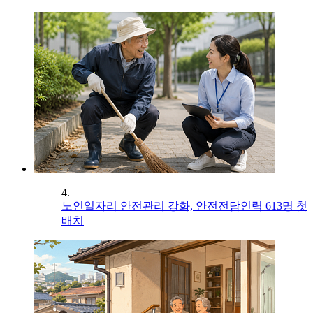
4.
노인일자리 안전관리 강화, 안전전담인력 613명 첫
배치