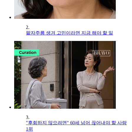
2.
팔자주름 생겨 고민이라면 지금 해야 할 일
3.
"후회하지 않으려면" 60세 넘어 끊어내야 할 사람
1위