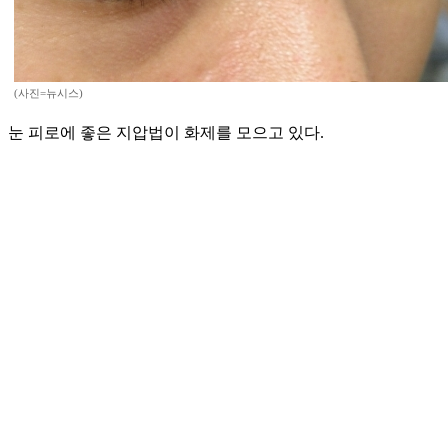
(사진=뉴시스)
눈 피로에 좋은 지압법이 화제를 모으고 있다.