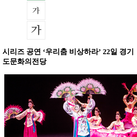
시리즈 공연 ‘우리춤 비상하라’ 22일 경기
도문화의전당