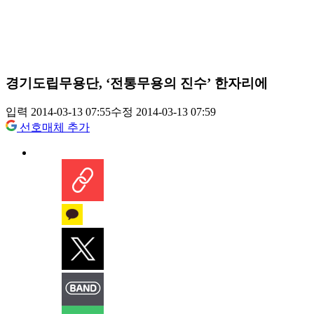
경기도립무용단, ‘전통무용의 진수’ 한자리에
입력 2014-03-13 07:55
수정 2014-03-13 07:59
선호매체 추가