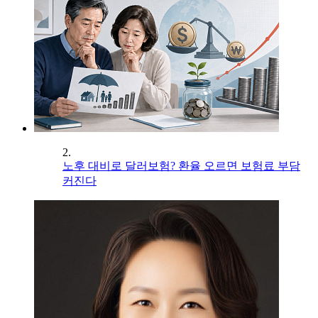
2.
노후 대비로 달러보험? 환율 오르면 보험료 부담
커진다