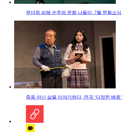
무더위 피해 손주와 문화 나들이, 7월 문화소식
죽음 아닌 삶을 이야기하다, 연극 ‘다정한 배웅’