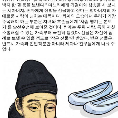
백지 한 권 등을 보낸다.” 며느리에게 귀걸이와 참빗을 사 보내
는 시아버지, 손자에게 신발을 선물하고 싶다는 할아버지의 자
애로운 사랑이 넘치는 대목이다. 퇴계의 모습에서 우리가 가장
주목해야 하는 부분은 자녀와 후손들에게 ‘사람 챙기는 본보
기’를 솔선수범해 보여준 것이다. 퇴계는 주위 사람, 특히 자칫
소홀해질 수 있는 가족부터 극진히 챙겼다. 선물은 자신이 답
례로 보낼 수 있을 정도로 ‘작은 선물’만 받았다. 받은 선물은
반드시 가족과 친인척뿐만 아니라 제자나 친구들에게 나눠 주
었다.