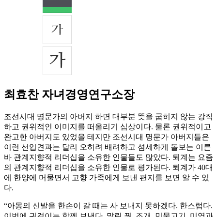
최효찬 자녀경영연구소장
조선시대 명문가의 아버지 하면 대부분 뜻을 굽히지 않는 강직
하고 권위적인 이미지를 떠올리기 십상이다. 물론 권위적이고
완고한 아버지도 있었을 테지만 조선시대 명문가 아버지들은
이런 선입견과는 달리 오히려 배려하고 섬세하게 돌보는 이른
바 관계지향적 리더십을 소유한 인물들도 많았다. 퇴계는 요즘
의 관계지향적 리더십을 소유한 인물로 평가된다. 퇴계가 40대
에 한양에 머물면서 고향 가족에게 보낸 편지를 보면 알 수 있
다.
“아몽의 신발을 한손이 갈 때는 사 보내지 못하겠다. 한스럽다.
이번에 귀걸이는 함께 보낸다. 말린 꿩, 조개, 민물고기, 미역과