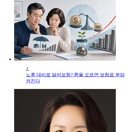
2.
노후 대비로 달러보험? 환율 오르면 보험료 부담
커진다