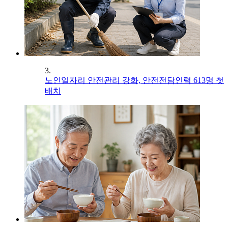
3.
노인일자리 안전관리 강화, 안전전담인력 613명 첫
배치