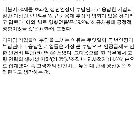
더불어 60세를 초과한 정년연장이 부담된다고 응답한 기업의
절반 이상인 53.1%은 '신규 채용에 부정적 영향이 있을 것'이라
고 답했다. 이외 '별로 영향없음'은 39.9%, '신규채용에 긍정적
영향이있을 것'은 6.9%에 그쳤다.
이처럼 기업들이 부담을 느끼는 이유는 무엇일까. 정년연장이
부담된다고 응답한 기업들은 가장 큰 부담으로 '연공급제로 인
한 인건비 부담'(50.3%)을 꼽았다. 그다음으로 '현 직무에서 고
령 인력의 생산성 저하'(21.2%), '조직 내 인사적체'(14.6%) 순으
로 집계됐다. 즉 고령자의 인건비는 높은 데 반해 생산성은 저
하된다고 생각하는 것.