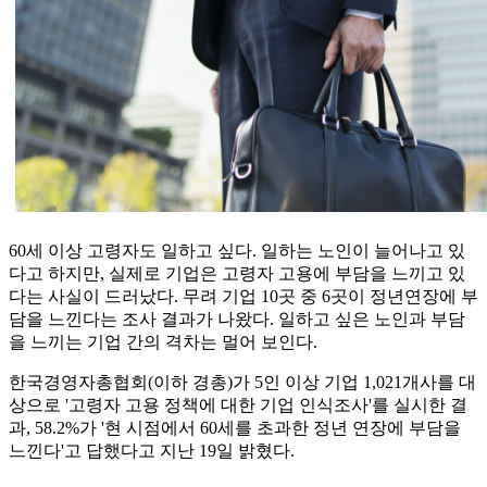
60세 이상 고령자도 일하고 싶다. 일하는 노인이 늘어나고 있
다고 하지만, 실제로 기업은 고령자 고용에 부담을 느끼고 있
다는 사실이 드러났다. 무려 기업 10곳 중 6곳이 정년연장에 부
담을 느낀다는 조사 결과가 나왔다. 일하고 싶은 노인과 부담
을 느끼는 기업 간의 격차는 멀어 보인다.
한국경영자총협회(이하 경총)가 5인 이상 기업 1,021개사를 대
상으로 '고령자 고용 정책에 대한 기업 인식조사'를 실시한 결
과, 58.2%가 '현 시점에서 60세를 초과한 정년 연장에 부담을
느낀다'고 답했다고 지난 19일 밝혔다.