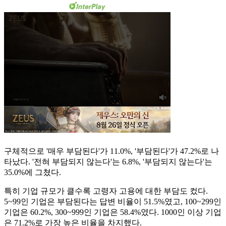
구체적으로 '매우 부담된다'가 11.0%, '부담된다'가 47.2%로 나
타났다. '전혀 부담되지 않는다'는 6.8%, '부담되지 않는다'는
35.0%에 그쳤다.
특히 기업 규모가 클수록 고령자 고용에 대한 부담도 컸다.
5~99인 기업은 부담된다는 답변 비율이 51.5%였고, 100~299인
기업은 60.2%, 300~999인 기업은 58.4%였다. 1000인 이상 기업
은 71.2%로 가장 높은 비율을 차지했다.