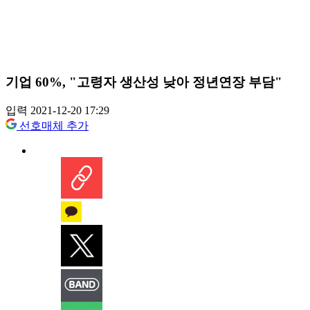
기업 60%, "고령자 생산성 낮아 정년연장 부담"
입력 2021-12-20 17:29
선호매체 추가