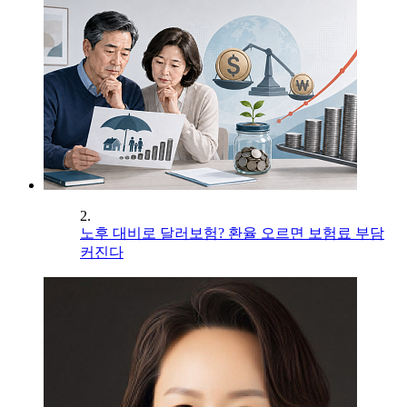
2.
노후 대비로 달러보험? 환율 오르면 보험료 부담
커진다