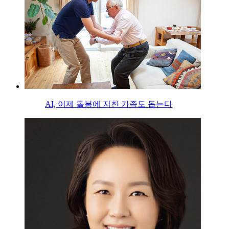
AI, 이제 돌봄에 지친 가족도 돕는다