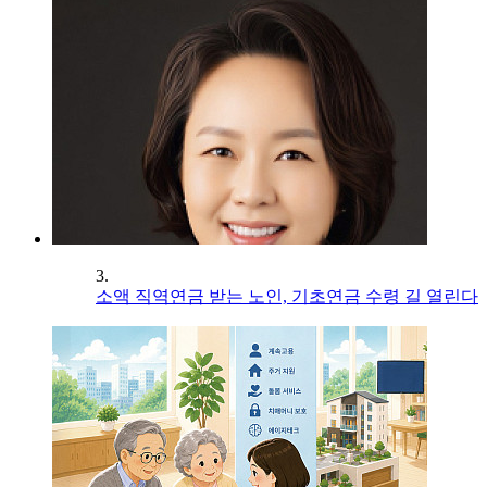
3.
소액 직역연금 받는 노인, 기초연금 수령 길 열린다