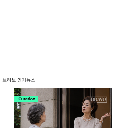
브라보 인기뉴스