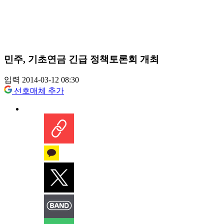
민주, 기초연금 긴급 정책토론회 개최
입력 2014-03-12 08:30
선호매체 추가