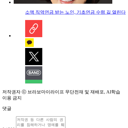
소액 직역연금 받는 노인, 기초연금 수령 길 열린다
저작권자 ⓒ 브라보마이라이프 무단전재 및 재배포, AI학습
이용 금지
댓글