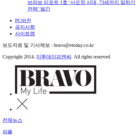
브라보 리포트 1호 ‘사오정 시대, 73세까지 일하기
전략’ 발간
PC버전
공지사항
사이트맵
보도자료 및 기사제보 : bravo@etoday.co.kr
Copyright 2014.
이투데이피엔씨
. All rights reserved
전체뉴스
피플