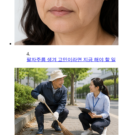
4.
팔자주름 생겨 고민이라면 지금 해야 할 일