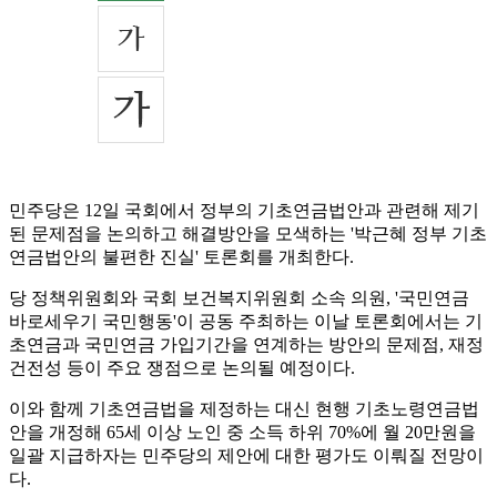
민주당은 12일 국회에서 정부의 기초연금법안과 관련해 제기
된 문제점을 논의하고 해결방안을 모색하는 '박근혜 정부 기초
연금법안의 불편한 진실' 토론회를 개최한다.
당 정책위원회와 국회 보건복지위원회 소속 의원, '국민연금
바로세우기 국민행동'이 공동 주최하는 이날 토론회에서는 기
초연금과 국민연금 가입기간을 연계하는 방안의 문제점, 재정
건전성 등이 주요 쟁점으로 논의될 예정이다.
이와 함께 기초연금법을 제정하는 대신 현행 기초노령연금법
안을 개정해 65세 이상 노인 중 소득 하위 70%에 월 20만원을
일괄 지급하자는 민주당의 제안에 대한 평가도 이뤄질 전망이
다.