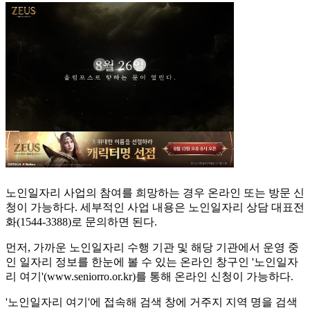
노인일자리 사업의 참여를 희망하는 경우 온라인 또는 방문 신
청이 가능하다. 세부적인 사업 내용은 노인일자리 상담 대표전
화(1544-3388)로 문의하면 된다.
먼저, 가까운 노인일자리 수행 기관 및 해당 기관에서 운영 중
인 일자리 정보를 한눈에 볼 수 있는 온라인 창구인 '노인일자
리 여기'(www.seniorro.or.kr)를 통해 온라인 신청이 가능하다.
'노인일자리 여기'에 접속해 검색 창에 거주지 지역 명을 검색