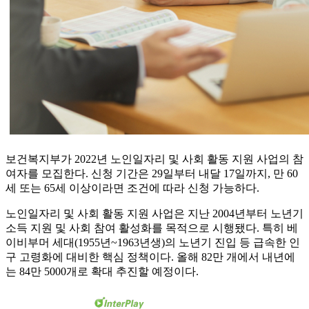
보건복지부가 2022년 노인일자리 및 사회 활동 지원 사업의 참
여자를 모집한다. 신청 기간은 29일부터 내달 17일까지, 만 60
세 또는 65세 이상이라면 조건에 따라 신청 가능하다.
노인일자리 및 사회 활동 지원 사업은 지난 2004년부터 노년기
소득 지원 및 사회 참여 활성화를 목적으로 시행됐다. 특히 베
이비부머 세대(1955년~1963년생)의 노년기 진입 등 급속한 인
구 고령화에 대비한 핵심 정책이다. 올해 82만 개에서 내년에
는 84만 5000개로 확대 추진할 예정이다.