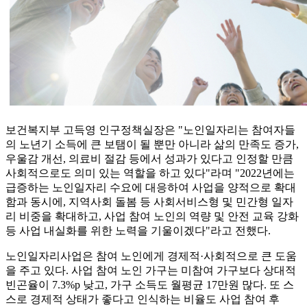
보건복지부 고득영 인구정책실장은 "노인일자리는 참여자들
의 노년기 소득에 큰 보탬이 될 뿐만 아니라 삶의 만족도 증가,
우울감 개선, 의료비 절감 등에서 성과가 있다고 인정할 만큼
사회적으로도 의미 있는 역할을 하고 있다"라며 "2022년에는
급증하는 노인일자리 수요에 대응하여 사업을 양적으로 확대
함과 동시에, 지역사회 돌봄 등 사회서비스형 및 민간형 일자
리 비중을 확대하고, 사업 참여 노인의 역량 및 안전 교육 강화
등 사업 내실화를 위한 노력을 기울이겠다"라고 전했다.
노인일자리사업은 참여 노인에게 경제적·사회적으로 큰 도움
을 주고 있다. 사업 참여 노인 가구는 미참여 가구보다 상대적
빈곤율이 7.3%p 낮고, 가구 소득도 월평균 17만원 많다. 또 스
스로 경제적 상태가 좋다고 인식하는 비율도 사업 참여 후