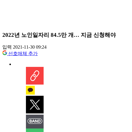
2022년 노인일자리 84.5만 개… 지금 신청해야
입력 2021-11-30 09:24
선호매체 추가