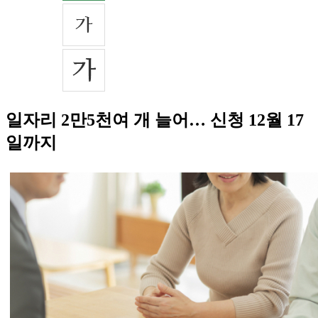
일자리 2만5천여 개 늘어… 신청 12월 17
일까지