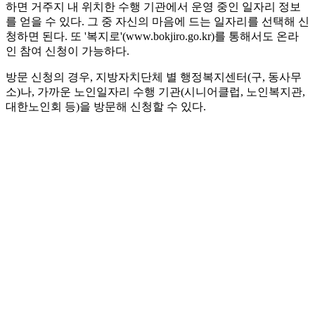
하면 거주지 내 위치한 수행 기관에서 운영 중인 일자리 정보
를 얻을 수 있다. 그 중 자신의 마음에 드는 일자리를 선택해 신
청하면 된다. 또 '복지로'(www.bokjiro.go.kr)를 통해서도 온라
인 참여 신청이 가능하다.
방문 신청의 경우, 지방자치단체 별 행정복지센터(구, 동사무
소)나, 가까운 노인일자리 수행 기관(시니어클럽, 노인복지관,
대한노인회 등)을 방문해 신청할 수 있다.