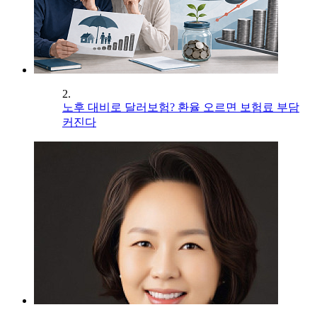
2.
노후 대비로 달러보험? 환율 오르면 보험료 부담
커진다