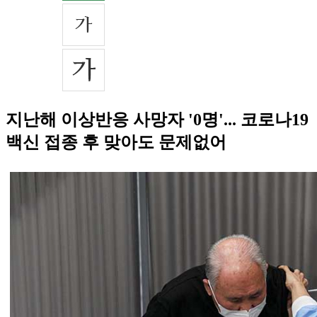
지난해 이상반응 사망자 '0명'... 코로나19
백신 접종 후 맞아도 문제없어