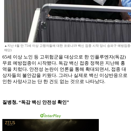
▲지난 4월 만 75세 이상 고령자들에 대한 코로나19 백신 접종 시작 당시 송파구 예방
재단)
65세 이상 노인 등 고위험군을 대상으로 한 인플루엔자(독감)
무료 예방접종이 시작됐다. 독감 백신 접종 정책은 지난해 홍
역을 치렀다. 안전성 논란이 언론을 통해 확대되면서, 접종 대
상자들의 불안감을 키웠다. 그러나 실제로 백신 이상반응으로
인한 사망사고는 단 한 건도 없는 것으로 나타났다.
질병청, “독감 백신 안전성 확인”