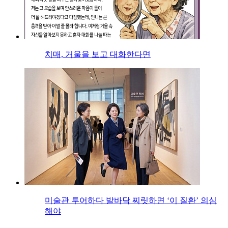
치매, 거울을 보고 대화한다면
미술관 투어하다 발바닥 찌릿하면 ‘이 질환’ 의심
해야