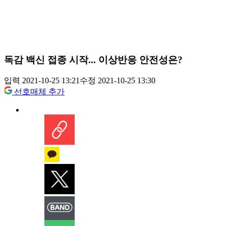
독감 백신 접종 시작... 이상반응 안전성은?
입력 2021-10-25 13:21
수정 2021-10-25 13:30
선호매체 추가