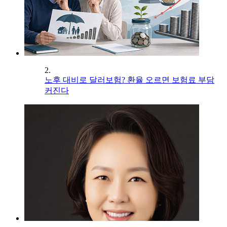
2.
노후 대비로 달러보험? 환율 오르면 보험료 부담
커진다