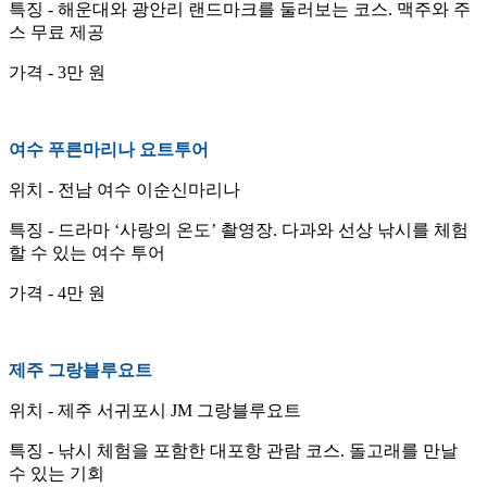
특징 - 해운대와 광안리 랜드마크를 둘러보는 코스. 맥주와 주
스 무료 제공
가격 - 3만 원
여수 푸른마리나 요트투어
위치 - 전남 여수 이순신마리나
특징 - 드라마 ‘사랑의 온도’ 촬영장. 다과와 선상 낚시를 체험
할 수 있는 여수 투어
가격 - 4만 원
제주 그랑블루요트
위치 - 제주 서귀포시 JM 그랑블루요트
특징 - 낚시 체험을 포함한 대포항 관람 코스. 돌고래를 만날
수 있는 기회