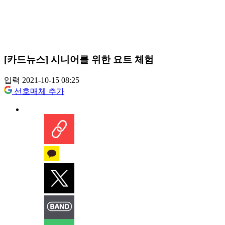
[카드뉴스] 시니어를 위한 요트 체험
입력 2021-10-15 08:25
선호매체 추가