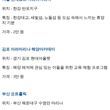
위치 - 한강 반포지구
특징 - 한강대교, 세빛섬, 노들섬 등 도심 속에서 느끼는 휴양
지 기분
가격 - 2만 원
김포 아라마리나 해양아카데미
위치 - 경기 김포 현대아울렛
특징 - 해양 레저에 관심 있는 이들을 위한 교육·체험 프로그램
가격 - 3만 원
부산 요트홀릭
위치 - 부산 해운대구 수영만 마리나