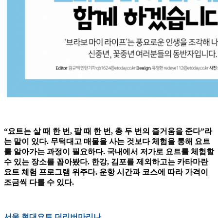
“요트는 살 때 한 번, 팔 때 한 번, 총 두 번의 즐거움을 준다”라
는 말이 있다. 무턱대고 매물을 사는 것보다 체험을 통해 요트
를 알아가는 과정이 필요하다. 국내에서 저가로 요트를 체험할
수 있는 장소를 꼽아봤다. 한강, 김포를 제외하고는 카타마란
요트 체험 프로그램 위주다. 운항 시간과 코스에 따라 가격이
조금씩 다를 수 있다.
서울 현대요트 더리버마리나