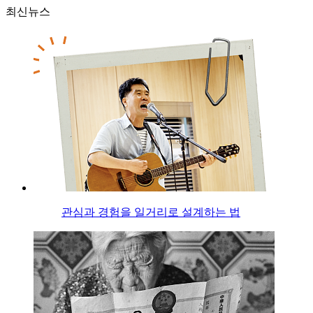
최신뉴스
관심과 경험을 일거리로 설계하는 법