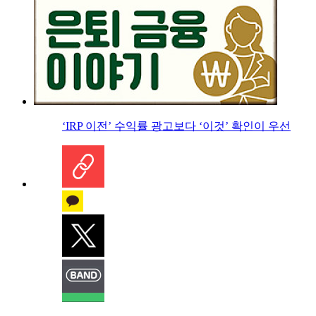
‘IRP 이전’ 수익률 광고보다 ‘이것’ 확인이 우선