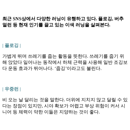
최근 SNS상에서 다양한 러닝이 유행하고 있다. 플로깅, 버추
얼런 등 현재 인기를 끌고 있는 이색 러닝을 살펴본다.
| 플로깅 |
가볍게 뛰며 쓰레기를 줍는 활동을 뜻한다. 쓰레기를 줍기 위
해 앉았다 일어나는 동작에서 하체 근력을 사용해 일반 조깅보
다 운동 효과가 뛰어나다. ‘줍깅’이라고도 불린다.
| 우중런 |
비 오는 날 달리는 것을 말한다. 더위에 지치지 않고 달릴 수 있
다는 장점이 있지만, 시야 확보가 어렵고 부상 위험이 커서 시
니어 등 체력이 약한 이들은 지양하는 것이 좋다.