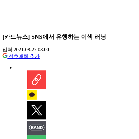
[카드뉴스] SNS에서 유행하는 이색 러닝
입력 2021-08-27 08:00
선호매체 추가