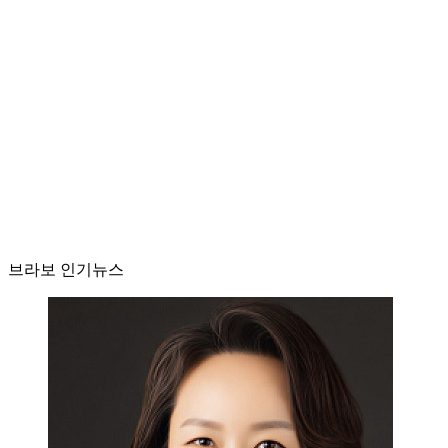
브라보 인기뉴스