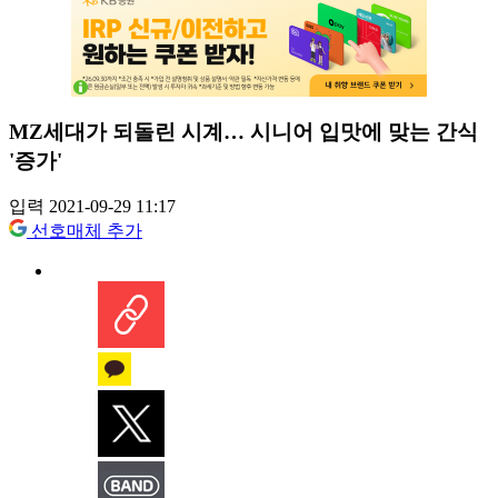
MZ세대가 되돌린 시계… 시니어 입맛에 맞는 간식
'증가'
입력 2021-09-29 11:17
선호매체 추가