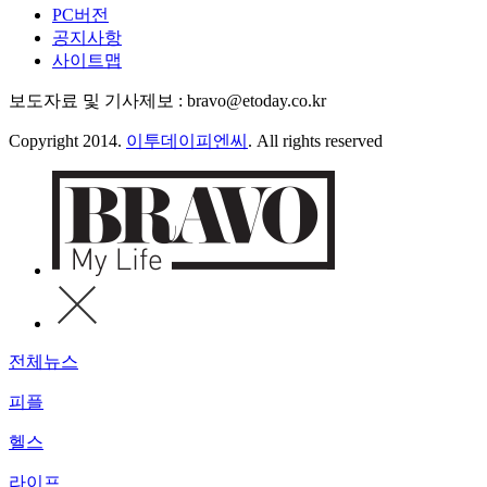
PC버전
공지사항
사이트맵
보도자료 및 기사제보 : bravo@etoday.co.kr
Copyright 2014.
이투데이피엔씨
. All rights reserved
전체뉴스
피플
헬스
라이프