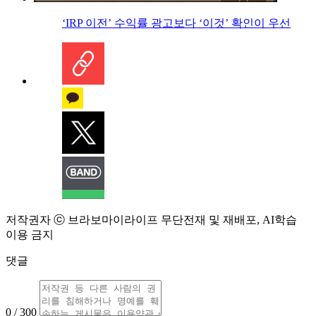
‘IRP 이전’ 수익률 광고보다 ‘이것’ 확인이 우선
저작권자 ⓒ 브라보마이라이프 무단전재 및 재배포, AI학습
이용 금지
댓글
0 / 300