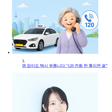
3.
앱 없이도 택시 부릅니다 “120 전화 한 통이면 끝”