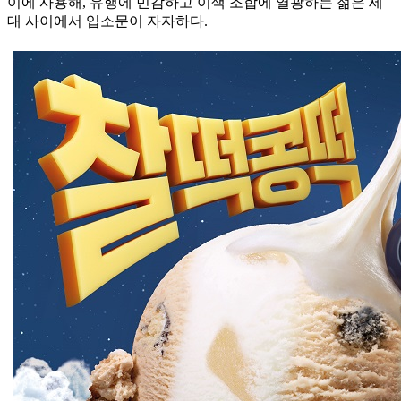
이에 사용해, 유행에 민감하고 이색 조합에 열광하는 젊은 세
대 사이에서 입소문이 자자하다.