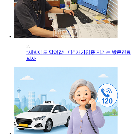
2.
“새벽에도 달려갑니다” 재가임종 지키는 방문진료
의사