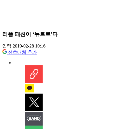
리폼 패션이 ‘뉴트로’다
입력 2019-02-28 10:16
선호매체 추가