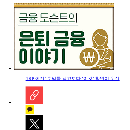
‘IRP 이전’ 수익률 광고보다 ‘이것’ 확인이 우선