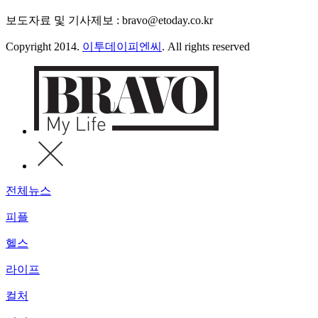
보도자료 및 기사제보 : bravo@etoday.co.kr
Copyright 2014.
이투데이피엔씨
. All rights reserved
전체뉴스
피플
헬스
라이프
컬처