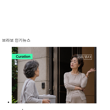
브라보 인기뉴스