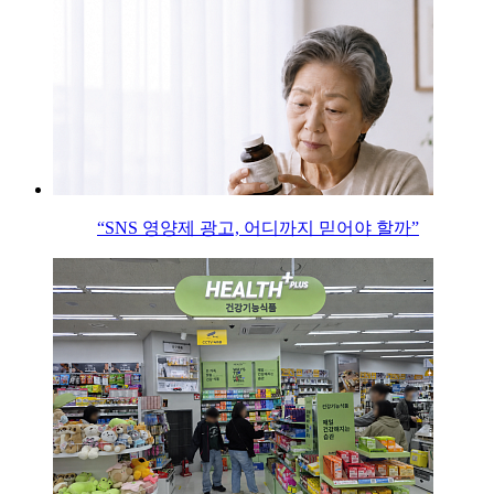
“SNS 영양제 광고, 어디까지 믿어야 할까”