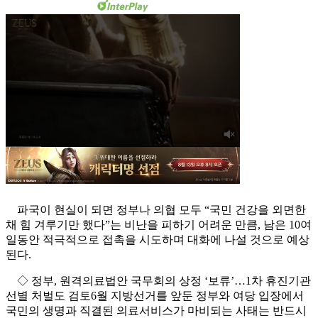
파국이 현실이 되면 정부나 의협 모두 “국민 건강을 외면한
채 힘 겨루기만 했다”는 비난을 피하기 어려운 만큼, 남은 10여
일동안 적극적으로 접촉을 시도하며 대화에 나설 것으로 예상
된다.
◇ 정부, 원격의료법안 국무회의 상정 ‘보류’…1차 휴진기관
선별 처벌도 검토6월 지방선거를 앞둔 정부와 여당 입장에서
국민의 생명과 직결된 의료서비스가 마비되는 사태는 반드시