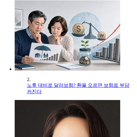
2.
노후 대비로 달러보험? 환율 오르면 보험료 부담
커진다