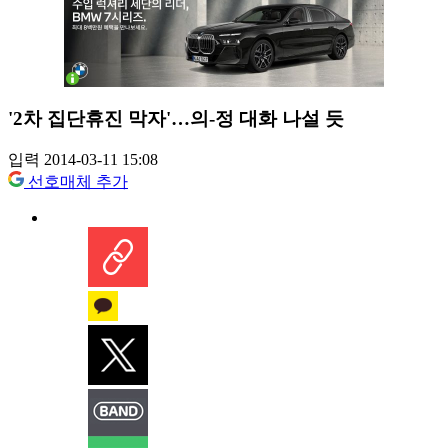
'2차 집단휴진 막자'…의-정 대화 나설 듯
입력 2014-03-11 15:08
선호매체 추가