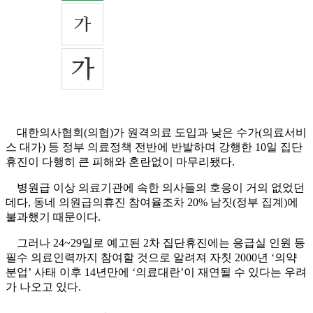
대한의사협회(의협)가 원격의료 도입과 낮은 수가(의료서비
스 대가) 등 정부 의료정책 전반에 반발하며 강행한 10일 집단
휴진이 다행히 큰 피해와 혼란없이 마무리됐다.
병원급 이상 의료기관에 속한 의사들의 호응이 거의 없었던
데다, 동네 의원급의휴진 참여율조차 20% 남짓(정부 집계)에
불과했기 때문이다.
그러나 24~29일로 예고된 2차 집단휴진에는 응급실 인원 등
필수 의료인력까지 참여할 것으로 알려져 자칫 2000년 ‘의약
분업’ 사태 이후 14년만에 ‘의료대란’이 재연될 수 있다는 우려
가 나오고 있다.