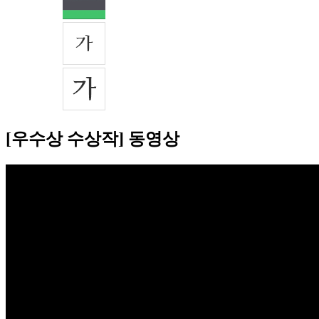
[우수상 수상작] 동영상