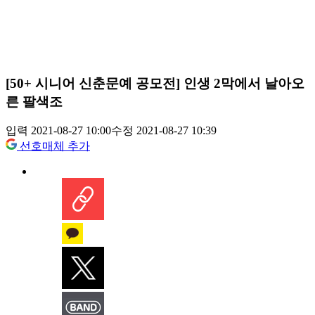
[50+ 시니어 신춘문예 공모전] 인생 2막에서 날아오
른 팔색조
입력 2021-08-27 10:00
수정 2021-08-27 10:39
선호매체 추가