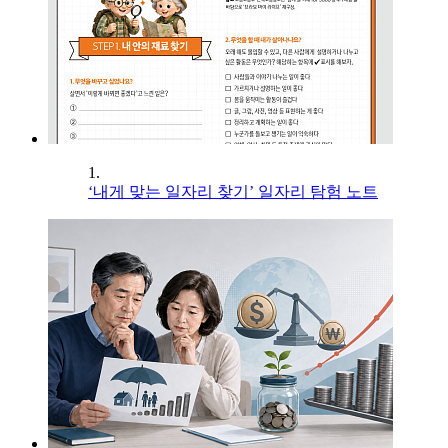
1.
‘내게 맞는 일자리 찾기’ 일자리 탐험 노트