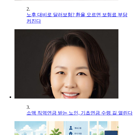
2.
노후 대비로 달러보험? 환율 오르면 보험료 부담
커진다
3.
소액 직역연금 받는 노인, 기초연금 수령 길 열린다