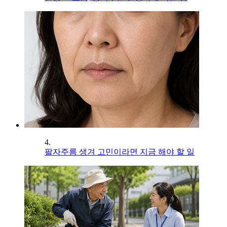
4.
팔자주름 생겨 고민이라면 지금 해야 할 일