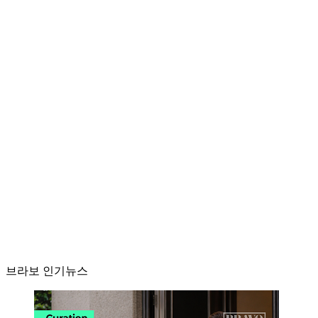
브라보 인기뉴스