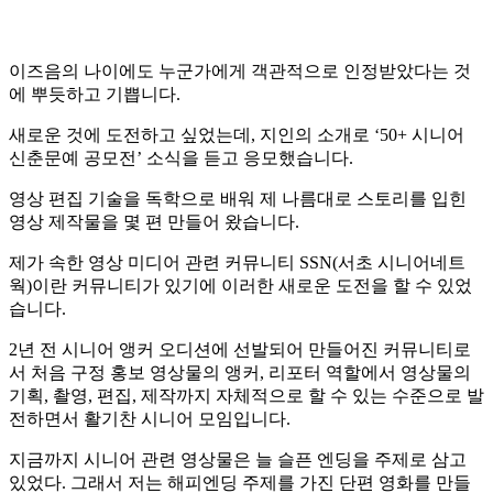
이즈음의 나이에도 누군가에게 객관적으로 인정받았다는 것
에 뿌듯하고 기쁩니다.
새로운 것에 도전하고 싶었는데, 지인의 소개로 ‘50+ 시니어
신춘문예 공모전’ 소식을 듣고 응모했습니다.
영상 편집 기술을 독학으로 배워 제 나름대로 스토리를 입힌
영상 제작물을 몇 편 만들어 왔습니다.
제가 속한 영상 미디어 관련 커뮤니티 SSN(서초 시니어네트
웍)이란 커뮤니티가 있기에 이러한 새로운 도전을 할 수 있었
습니다.
2년 전 시니어 앵커 오디션에 선발되어 만들어진 커뮤니티로
서 처음 구정 홍보 영상물의 앵커, 리포터 역할에서 영상물의
기획, 촬영, 편집, 제작까지 자체적으로 할 수 있는 수준으로 발
전하면서 활기찬 시니어 모임입니다.
지금까지 시니어 관련 영상물은 늘 슬픈 엔딩을 주제로 삼고
있었다. 그래서 저는 해피엔딩 주제를 가진 단편 영화를 만들