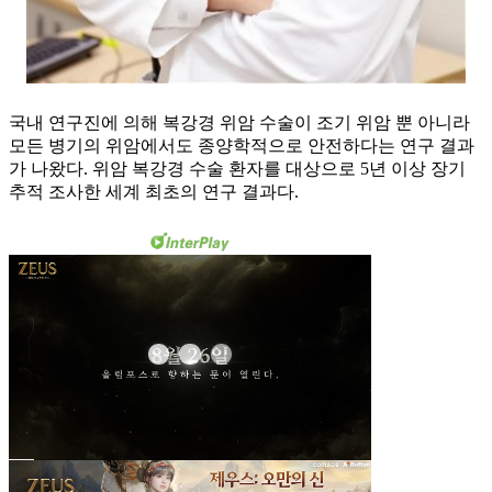
국내 연구진에 의해 복강경 위암 수술이 조기 위암 뿐 아니라
모든 병기의 위암에서도 종양학적으로 안전하다는 연구 결과
가 나왔다. 위암 복강경 수술 환자를 대상으로 5년 이상 장기
추적 조사한 세계 최초의 연구 결과다.