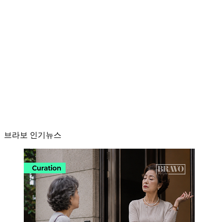
브라보 인기뉴스