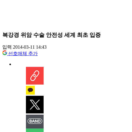
복강경 위암 수술 안전성 세계 최초 입증
입력 2014-03-11 14:43
선호매체 추가