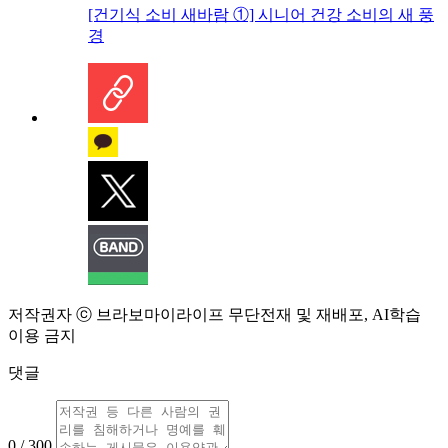
[건기식 소비 새바람 ①] 시니어 건강 소비의 새 풍
경
저작권자 ⓒ 브라보마이라이프 무단전재 및 재배포, AI학습
이용 금지
댓글
0 / 300