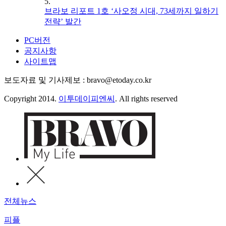
5.
브라보 리포트 1호 ‘사오정 시대, 73세까지 일하기
전략’ 발간
PC버전
공지사항
사이트맵
보도자료 및 기사제보 : bravo@etoday.co.kr
Copyright 2014.
이투데이피엔씨
. All rights reserved
전체뉴스
피플