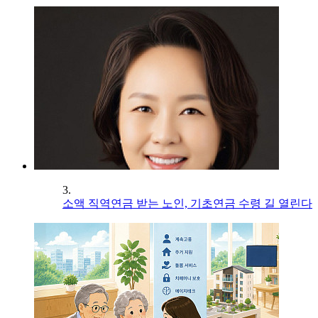
3.
소액 직역연금 받는 노인, 기초연금 수령 길 열린다