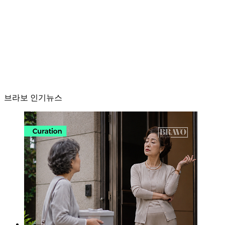
브라보 인기뉴스