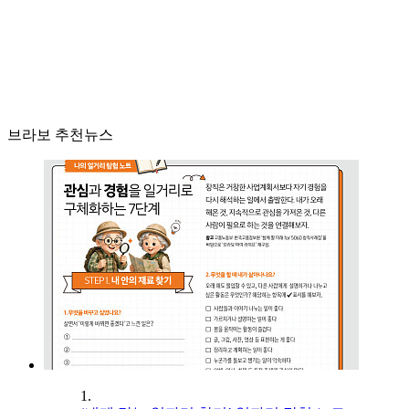
브라보 추천뉴스
1.