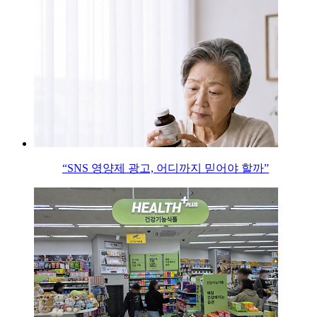
“SNS 영양제 광고, 어디까지 믿어야 할까”