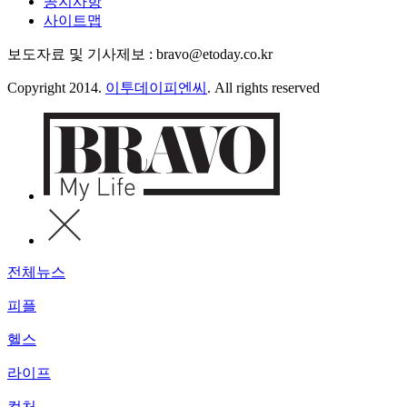
공지사항
사이트맵
보도자료 및 기사제보 : bravo@etoday.co.kr
Copyright 2014.
이투데이피엔씨
. All rights reserved
전체뉴스
피플
헬스
라이프
컬처