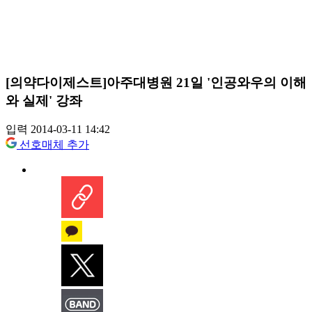
[의약다이제스트]아주대병원 21일 '인공와우의 이해
와 실제' 강좌
입력 2014-03-11 14:42
선호매체 추가