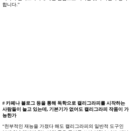
합니다.”
# 카페나 블로그 등을 통해 독학으로 캘리그라피를 시작하는
사람들이 늘고 있는데, 기본기가 없어도 캘리그라피 작품이 가
능한가
“천부적인 재능을 가졌다 해도 캘리그라피의 일반적 도구인