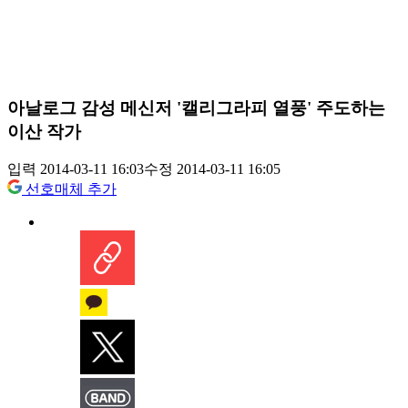
아날로그 감성 메신저 '캘리그라피 열풍' 주도하는
이산 작가
입력 2014-03-11 16:03
수정 2014-03-11 16:05
선호매체 추가