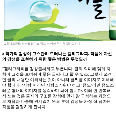
▲하이트진로 리뉴얼 참이슬 광고 속 이산 작가의 캘리그라피
# 작가의 감성이 고스란히 드러나는 캘리그라피. 작품에 자신
의 감성을 표현하기 위한 좋은 방법은 무엇일까
“캘리그라피를 감성글씨라고 부릅니다. 글의 의미에 맞게 자
형이 그것을 보여줘야 좋은 글씨라고 할 수 있죠. 그렇게 쓰려
면 글의 내용만 이해하는 것이 아니라 글씨를 이미지로 이해해
야 합니다. ‘사랑’이라면 사랑스러워야 하고 ‘증오’라면 증오스
러운 형태의 이미지를 생각하며 써야 합니다. 여러 번 반복해
서 쓰는 것은 글자의 구조를 감성에 맞게 잘 구성하는 과정으
로 처음과 나중에 관계없이 완료 후에 감성을 가장 잘 담아낸
작품을 결정하게 됩니다.”