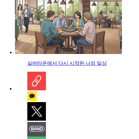
실버타운에서 다시 시작된 나의 일상