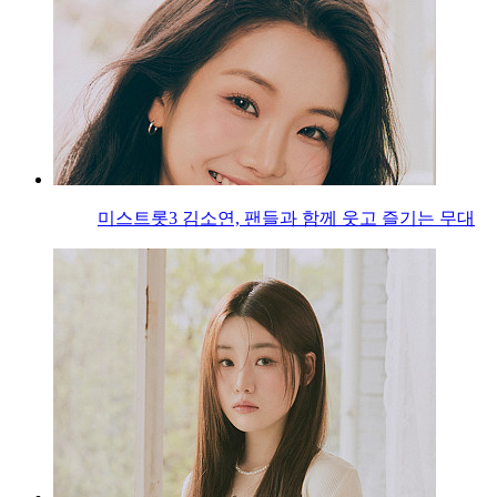
미스트롯3 김소연, 팬들과 함께 웃고 즐기는 무대