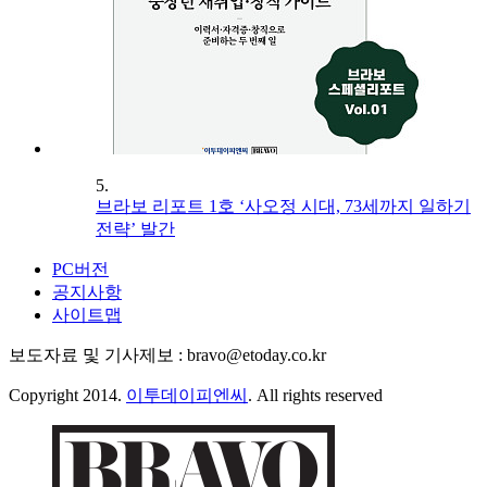
5.
브라보 리포트 1호 ‘사오정 시대, 73세까지 일하기
전략’ 발간
PC버전
공지사항
사이트맵
보도자료 및 기사제보 : bravo@etoday.co.kr
Copyright 2014.
이투데이피엔씨
. All rights reserved