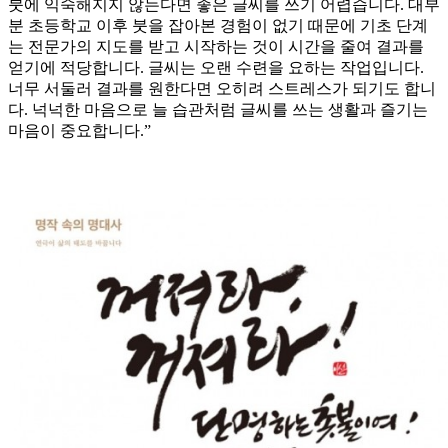
붓에 익숙해지지 않는다면 좋은 글씨를 쓰기 어렵습니다. 대부
분 초등학교 이후 붓을 잡아본 경험이 없기 때문에 기초 단계
는 전문가의 지도를 받고 시작하는 것이 시간을 줄여 결과를
얻기에 적당합니다. 글씨는 오랜 수련을 요하는 작업입니다.
너무 서둘러 결과를 원한다면 오히려 스트레스가 되기도 합니
다. 넉넉한 마음으로 늘 습관처럼 글씨를 쓰는 생활과 즐기는
마음이 중요합니다.”