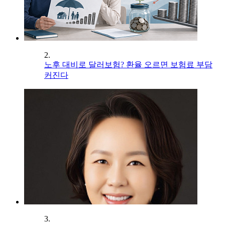
2.
노후 대비로 달러보험? 환율 오르면 보험료 부담
커진다
3.