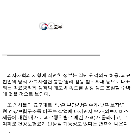
의사사회의 저항에 직면한 정부는 일단 원격의료 허용, 의료
법인의 영리 자회사설립 통한 영리 활동 범위확대 등으로 대표
되는 의료영리화 정책의 궤도와 속도를 일정 정도 조절할 수밖
에 없을 것으로 보인다.
또 의사들의 요구대로, ‘낮은 부담-낮은 수가-낮은 보장’의
현 건강보험구조를 바꾸는 작업에 나서면서 수가(의료서비스
제공에 대한 대가로 의료행위별로 매긴 가격)가 올라가고, 그
여파로 건강보험료가 인상될 가능성도 있다는 관측이 나온다.