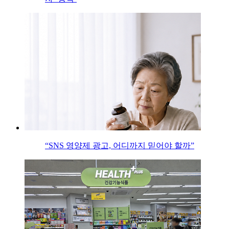
“SNS 영양제 광고, 어디까지 믿어야 할까”