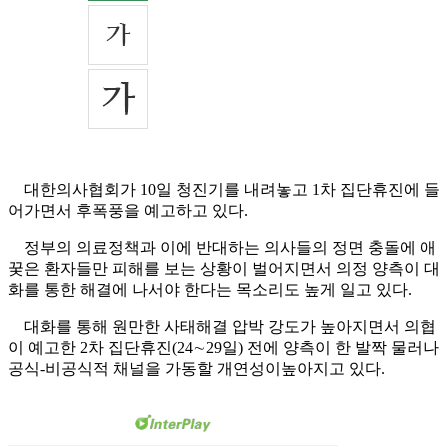
대한의사협회가 10일 청진기를 내려놓고 1차 집단휴진에 들
어가면서 후폭풍을 예고하고 있다.
정부의 의료정책과 이에 반대하는 의사들의 정면 충돌에 애
꿎은 환자들만 피해를 보는 상황이 벌어지면서 의정 양측이 대
화를 통한 해결에 나서야 한다는 목소리도 높게 일고 있다.
대화를 통해 원만한 사태해결 압박 강도가 높아지면서 의협
이 예고한 2차 집단휴진(24∼29일) 전에 양측이 한 발짝 물러나
공식-비공식적 채널을 가동할 개연성이높아지고 있다.