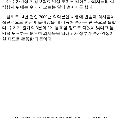
◇ 수가인상-건강보험료 인상 도미노 벌어지나의사들의 실
력행사 뒤에는 수가가 오르는 일이 벌어지곤 했다.
실제로 14년 전인 2000년 의약분업 시행에 반발해 의사들이
집단적으로 휴진에 들어갔을 때 이듬해 수가는 큰 폭으로 올랐
다. 수가가 원가의 3분의 2에 불과할 정도로 턱없이 낮다고 불
만을 토로하는 분노한 의사들을 달래고자 정부가 수가인상이
란 카드를 활용한 때문이다.