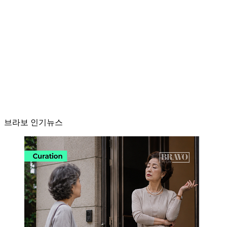
브라보 인기뉴스