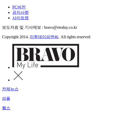
PC버전
공지사항
사이트맵
보도자료 및 기사제보 : bravo@etoday.co.kr
Copyright 2014.
이투데이피엔씨
. All rights reserved
전체뉴스
피플
헬스