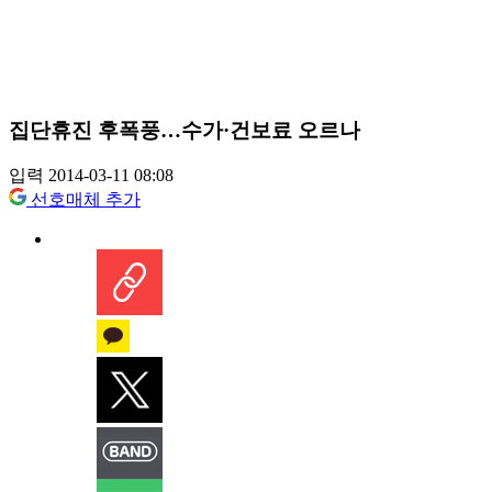
집단휴진 후폭풍…수가·건보료 오르나
입력 2014-03-11 08:08
선호매체 추가