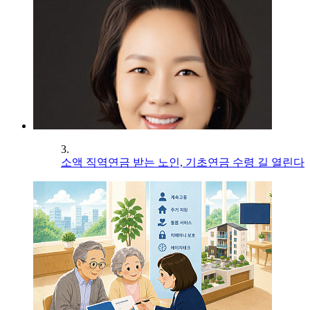
3.
소액 직역연금 받는 노인, 기초연금 수령 길 열린다