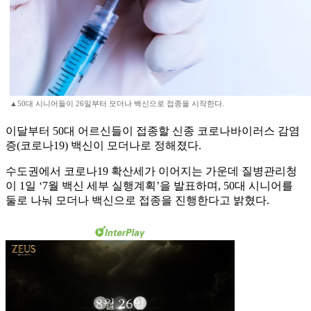
▲50대 시니어들이 26일부터 모더나 백신으로 접종을 시작한다.
이달부터 50대 어르신들이 접종할 신종 코로나바이러스 감염
증(코로나19) 백신이 모더나로 정해졌다.
수도권에서 코로나19 확산세가 이어지는 가운데 질병관리청
이 1일 ‘7월 백신 세부 실행계획’을 발표하며, 50대 시니어를
둘로 나눠 모더나 백신으로 접종을 진행한다고 밝혔다.