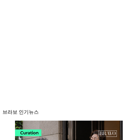
브라보 인기뉴스