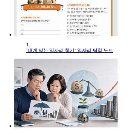
1.
‘내게 맞는 일자리 찾기’ 일자리 탐험 노트