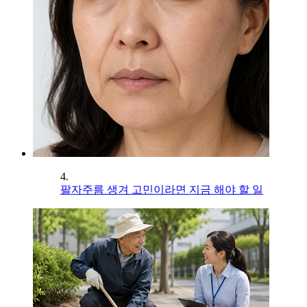
4.
팔자주름 생겨 고민이라면 지금 해야 할 일