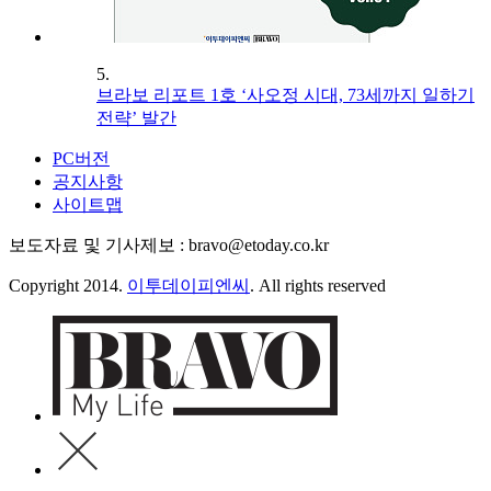
5.
브라보 리포트 1호 ‘사오정 시대, 73세까지 일하기
전략’ 발간
PC버전
공지사항
사이트맵
보도자료 및 기사제보 : bravo@etoday.co.kr
Copyright 2014.
이투데이피엔씨
. All rights reserved