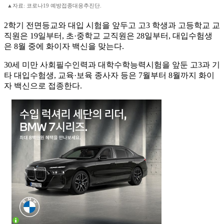
▲자료: 코로나19 예방접종대응추진단.
2학기 전면등교와 대입 시험을 앞두고 고3 학생과 고등학교 교
직원은 19일부터, 초·중학교 교직원은 28일부터, 대입수험생
은 8월 중에 화이자 백신을 맞는다.
30세 미만 사회필수인력과 대학수학능력시험을 앞둔 고3과 기
타 대입수험생, 교육·보육 종사자 등은 7월부터 8월까지 화이
자 백신으로 접종한다.