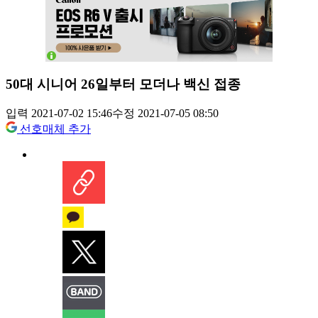
50대 시니어 26일부터 모더나 백신 접종
입력 2021-07-02 15:46
수정 2021-07-05 08:50
선호매체 추가