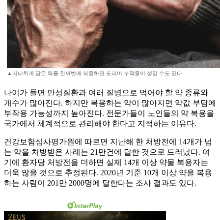
▲지나치게 많은 약을 한꺼번에 복용하면 도리어 부작용이 생길 수도 있다.
나이가 들면 만성질환과 여러 질병으로 먹어야 할 약 종류와
개수가 많아진다. 하지만 복용하는 약이 많아지면 약값 부담에
부작용 가능성까지 높아진다. 전문가들이 노인들의 약 복용을
국가에서 체계적으로 관리해야 한다고 지적하는 이유다.
건강보험심사평가원에 따르면 지난해 한 처방전에 14개가 넘
는 약을 처방받은 사례는 21만건에 달한 것으로 드러났다. 여
기에 환자당 처방전을 더하면 실제 14개 이상 약물 복용자는
더욱 많을 것으로 추정된다. 2020년 기준 10개 이상 약을 복용
하는 사람이 201만 2000명에 달한다는 조사 결과도 있다.