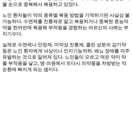
물 순으로 중복해서 복용하고 있었다.
노인 환자들이 약의 종류별 복용 방법을 기억하기란 사실상 불
가능하다. 수면제를 진통제로 알고 복용하거나 중복된 효능의
약을 한꺼번에 복용해 부작용을 경험하는 어르신의 사례는 부
지기수다.
실제로 수면제나 안정제, 마약성 진통제, 졸린 성분의 감기약
등은 노인 환자에게 낙상이나 인지기능저하, 배뇨 장애를 자주
유발하는 것으로 알려져 있다. 노인들이 모르고 먹은 약이 약
물 부작용을 낳고, 병·의원에서 또다시 의약품을 처방받는 악
순환에 빠지게 되는 셈이다.