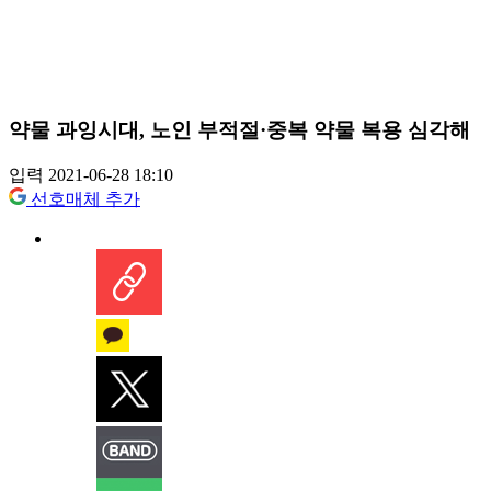
약물 과잉시대, 노인 부적절·중복 약물 복용 심각해
입력 2021-06-28 18:10
선호매체 추가