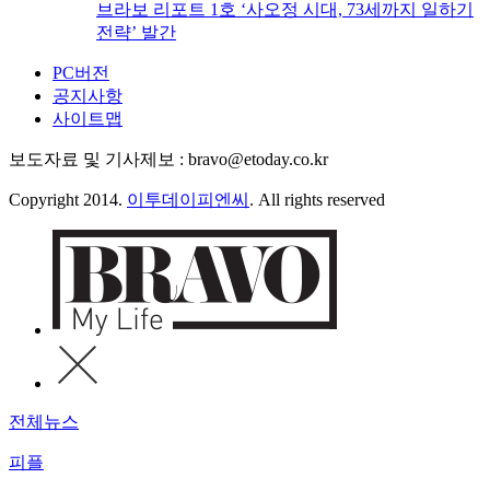
브라보 리포트 1호 ‘사오정 시대, 73세까지 일하기
전략’ 발간
PC버전
공지사항
사이트맵
보도자료 및 기사제보 : bravo@etoday.co.kr
Copyright 2014.
이투데이피엔씨
. All rights reserved
전체뉴스
피플