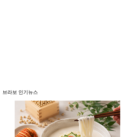
브라보 인기뉴스