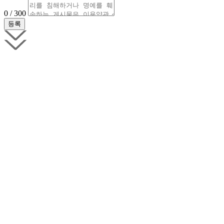
0 / 300