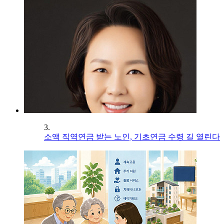
3.
소액 직역연금 받는 노인, 기초연금 수령 길 열린다