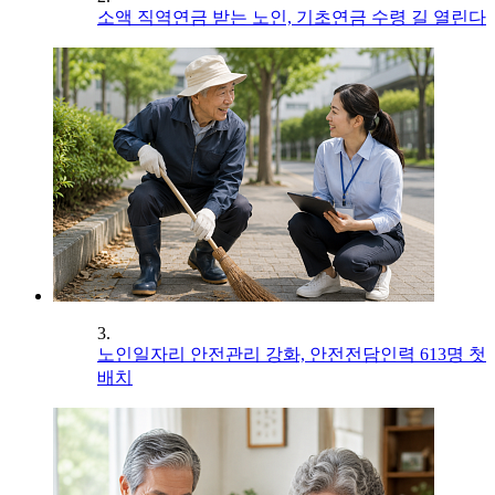
소액 직역연금 받는 노인, 기초연금 수령 길 열린다
3.
노인일자리 안전관리 강화, 안전전담인력 613명 첫
배치