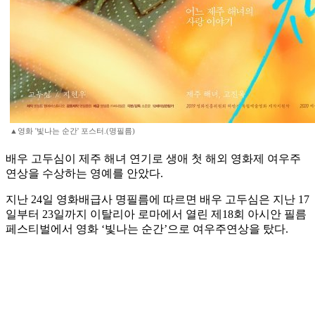
▲영화 '빛나는 순간' 포스터.(명필름)
배우 고두심이 제주 해녀 연기로 생애 첫 해외 영화제 여우주
연상을 수상하는 영예를 안았다.
지난 24일 영화배급사 명필름에 따르면 배우 고두심은 지난 17
일부터 23일까지 이탈리아 로마에서 열린 제18회 아시안 필름
페스티벌에서 영화 ‘빛나는 순간’으로 여우주연상을 탔다.