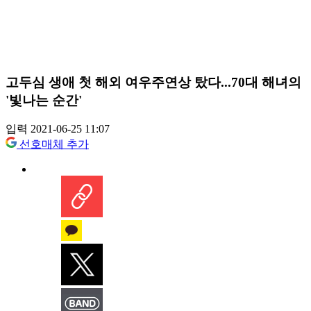
고두심 생애 첫 해외 여우주연상 탔다...70대 해녀의
'빛나는 순간'
입력 2021-06-25 11:07
선호매체 추가