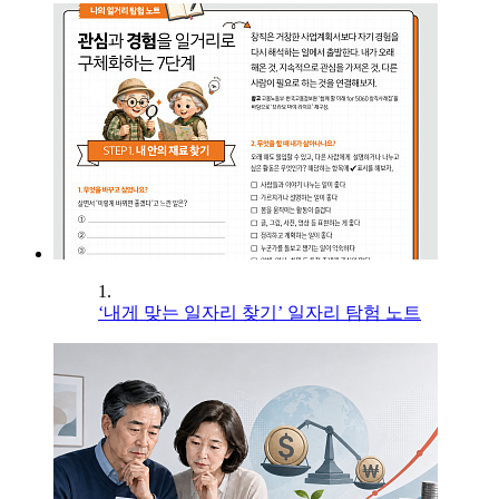
1.
‘내게 맞는 일자리 찾기’ 일자리 탐험 노트