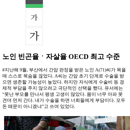
노인 빈곤율ㆍ자살율 OECD 최고 수준
#지난해 9월, 부산에서 간암 판정을 받은 노인 A(71)씨가 목을
매 스스로 목숨을 끊었다. A씨는 간암 초기 단계로 수술을 받
으면 생존할 가능성이 높았다. 하지만 자식에게 수술비 등 경
제적 부담을 주지 않으려고 극단적인 선택을 했다. 유서에는
“못난 부모를 만나서 평생 고생이 많았다. 몸이 너무 아파 못
견뎌 먼저 간다. 내가 수술을 하면 너희들에게 부담이다. 모두
돈 때문이 아니겠냐”고 쓰여 있었다.