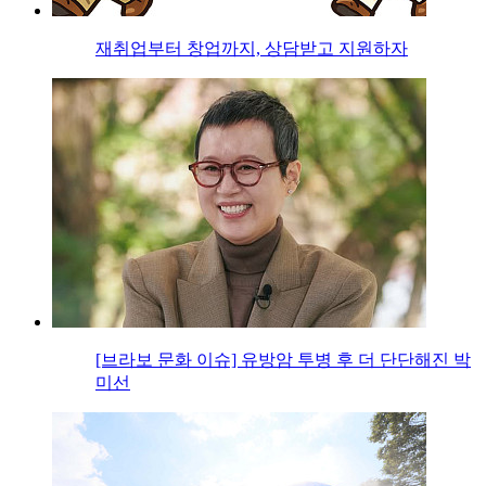
재취업부터 창업까지, 상담받고 지원하자
[브라보 문화 이슈] 유방암 투병 후 더 단단해진 박
미선