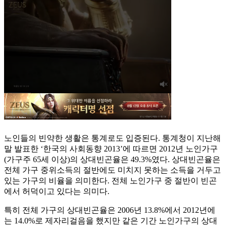
노인들의 빈약한 생활은 통계로도 입증된다. 통계청이 지난해
말 발표한 ‘한국의 사회동향 2013’에 따르면 2012년 노인가구
(가구주 65세 이상)의 상대빈곤율은 49.3%였다. 상대빈곤율은
전체 가구 중위소득의 절반에도 미치지 못하는 소득을 거두고
있는 가구의 비율을 의미한다. 전체 노인가구 중 절반이 빈곤
에서 허덕이고 있다는 의미다.
특히 전체 가구의 상대빈곤율은 2006년 13.8%에서 2012년에
는 14.0%로 제자리걸음을 했지만 같은 기간 노인가구의 상대