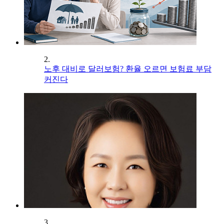
2.
노후 대비로 달러보험? 환율 오르면 보험료 부담
커진다
3.