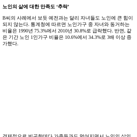
노인의 삶에 대한 만족도 ‘추락’
B씨의 사례에서 보듯 예전과는 달리 자녀들도 노인에 큰 힘이
되지 않는다. 통계청에 따르면 노인가구 중 자녀와 동거하는
비율은 1990년 75.3%에서 2010년 30.8%로 급락했다. 반면, 같
은 기간 노인 1인가구 비율은 10.6%에서 34.3%로 3배 이상 증
가했다.
경제적으로 빈곤한데다 가족들과도 멀어지면서 노인의 삶의