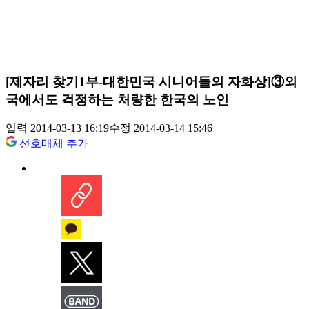
[제자리 찾기1부-대한민국 시니어들의 자화상]③외
국에서도 걱정하는 처량한 한국의 노인
입력 2014-03-13 16:19
수정 2014-03-14 15:46
선호매체 추가