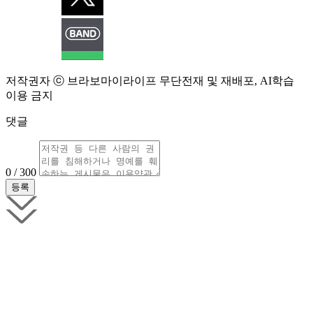
저작권자 ⓒ 브라보마이라이프 무단전재 및 재배포, AI학습
이용 금지
댓글
0 / 300