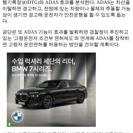
행기록정보(DTG)와 ADAS 효과를 분석한다. ADAS는 차선을
이탈하면 경고하고, 전방에 있는 차량이나 물체와 추돌할 가능
성이 생기면 경고해 운전자가 안전운행을 할 수 있도록 돕는
다.
공단은 또 ADAS 기능이 효과를 발휘하면 경찰청이 추진하고
있는 '고령운전자 조건부 면허제도'와 연계해 ADAS를 장착하
면 고령자 운전면허를 허용하는 방안을 건의할 계획이다.