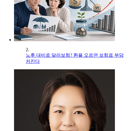
2.
노후 대비로 달러보험? 환율 오르면 보험료 부담
커진다