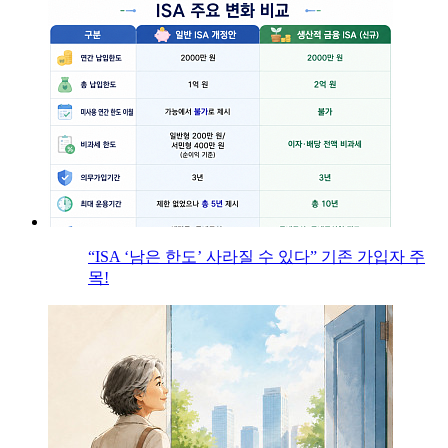
“ISA ‘남은 한도’ 사라질 수 있다” 기존 가입자 주
목!