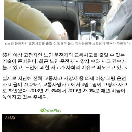
▲노인 운전자의 교통사고를 줄일 수 있도록 돕는 첨단운전자 보조장치 연구가 추진된다.
65세 이상 고령자인 노인 운전자의 교통사고를 줄일 수 있는
기술이 준비된다. 최근 노인 운전자 사망자 수와 사고 건수가
늘고 있고, 노인에 의한 사고가 사회적 이슈로 떠오르고 있다.
실제로 지난해 전체 교통사고 사망자 중 65세 이상 고령 운전
자 비율이 23.4%로, 교통사망사고에서 4명 1명이 고령자 사고
로 확인됐다. 2018년 22.3%에서 2019년 23.0%로 매년 비율이
높아지고 있는 추세다.