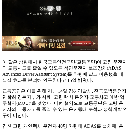
이 같은 상황에서 한국교통안전공단(교통공단)이 고령 운전자
의 교통사고를 줄일 수 있도록 첨단운전자 보조장치(ADAS,
Advanced Driver Assistant System)를 차량에 달고 이용했을 때
실질 효과를 분석해 연구한다고 15일 밝혔다.
교통공단은 이를 위해 지난 14일 김천경찰서, 전국모범운전자
연합회 경북지부와 함께 ‘고령 택시 운전자 교통사고 예방 업
무협약(MOU)’을 맺었다. 이번 협약으로 교통공단은 고령 운
전자의 교통사고를 줄일 수 있는 운전행태 분석과 정책개발 연
구에 나선다.
김천 고령 개인택시 운전자 40명 차량에 ADAS를 설치해, 운