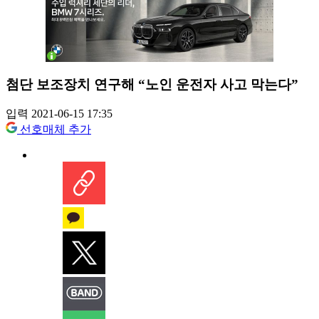
첨단 보조장치 연구해 “노인 운전자 사고 막는다”
입력 2021-06-15 17:35
선호매체 추가