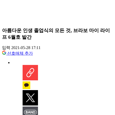
아름다운 인생 졸업식의 모든 것, 브라보 마이 라이
프 6월호 발간
입력 2021-05-28 17:11
선호매체 추가