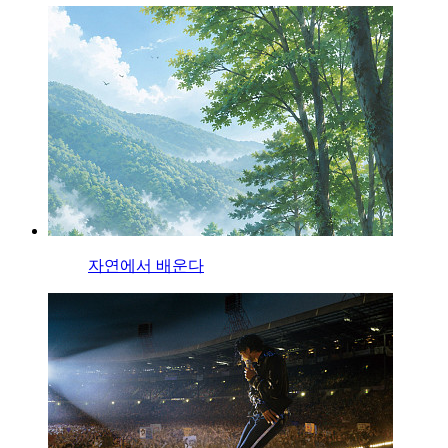
자연에서 배운다