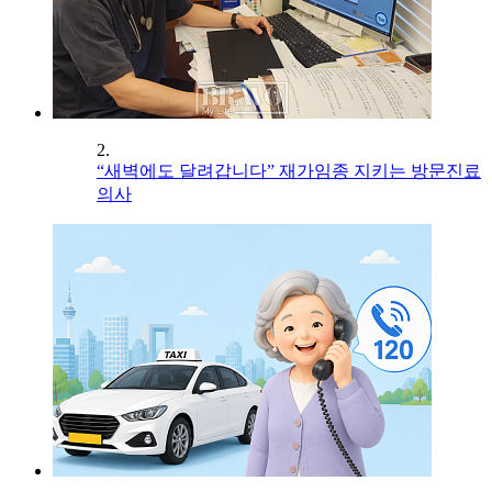
2.
“새벽에도 달려갑니다” 재가임종 지키는 방문진료
의사