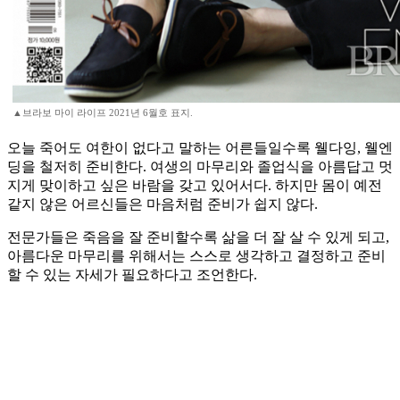
▲브라보 마이 라이프 2021년 6월호 표지.
오늘 죽어도 여한이 없다고 말하는 어른들일수록 웰다잉, 웰엔
딩을 철저히 준비한다. 여생의 마무리와 졸업식을 아름답고 멋
지게 맞이하고 싶은 바람을 갖고 있어서다. 하지만 몸이 예전
같지 않은 어르신들은 마음처럼 준비가 쉽지 않다.
전문가들은 죽음을 잘 준비할수록 삶을 더 잘 살 수 있게 되고,
아름다운 마무리를 위해서는 스스로 생각하고 결정하고 준비
할 수 있는 자세가 필요하다고 조언한다.