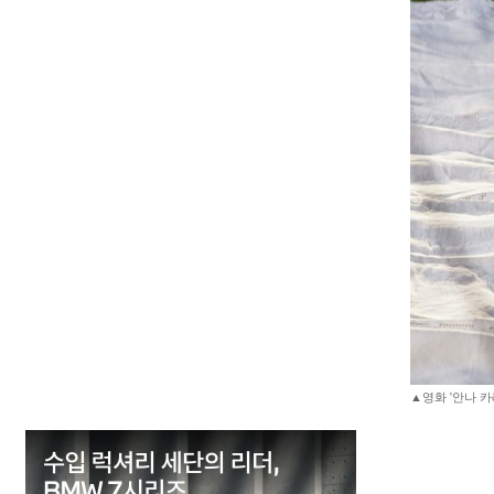
▲영화 '안나 