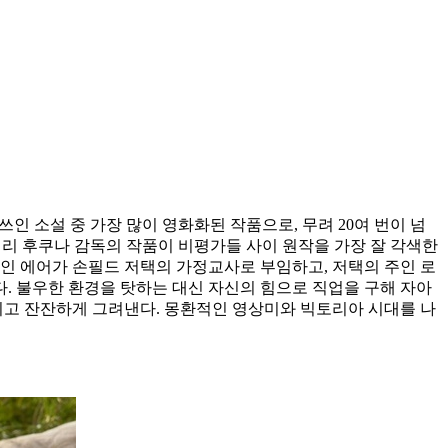
쓰인 소설 중 가장 많이 영화화된 작품으로, 무려 20여 번이 넘
 캐리 후쿠나 감독의 작품이 비평가들 사이 원작을 가장 잘 각색한
제인 에어가 손필드 저택의 가정교사로 부임하고, 저택의 주인 로
. 불우한 환경을 탓하는 대신 자신의 힘으로 직업을 구해 자아
이고 잔잔하게 그려낸다. 몽환적인 영상미와 빅토리아 시대를 나