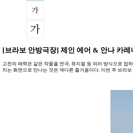
[브라보 안방극장] 제인 에어 & 안나 카레
고전의 매력은 같은 작품을 연극, 뮤지컬 등 여러 방식으로 접
치는 화면으로 만나는 것은 색다른 즐거움이다. 이번 주 브라보