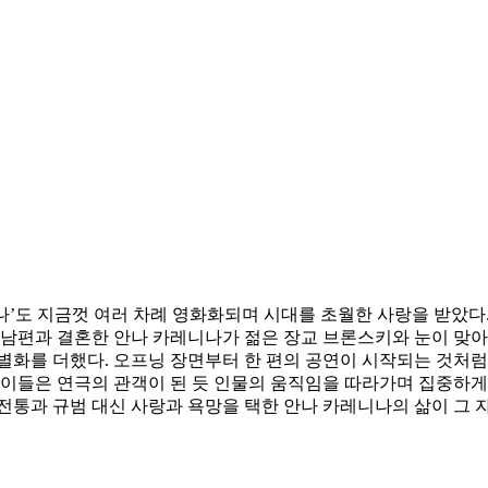
 지금껏 여러 차례 영화화되며 시대를 초월한 사랑을 받았다. 1935
 남편과 결혼한 안나 카레니나가 젊은 장교 브론스키와 눈이 맞아
화를 더했다. 오프닝 장면부터 한 편의 공연이 시작되는 것처럼 
 이들은 연극의 관객이 된 듯 인물의 움직임을 따라가며 집중하게
통과 규범 대신 사랑과 욕망을 택한 안나 카레니나의 삶이 그 자