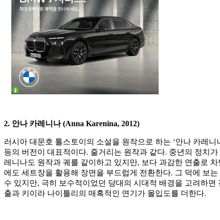
2. 안나 카레니나 (Anna Karenina, 2012)
러시아 대문호 톨스토이의 소설을 원작으로 하는 ‘안나 카레니나’도
등의 버전이 대표적이다. 줄거리는 원작과 같다. 중년의 정치가
레니나도 원작과 궤를 같이하고 있지만, 보다 과감한 연출로 차별
에도 세트장을 활용해 장면을 부드럽게 전환한다. 그 덕에 보는
수 있지만, 극히 보수적이었던 당대의 시대적 배경을 고려하면 전
출과 키이라 나이틀리의 매혹적인 연기가 몰입도를 더한다.