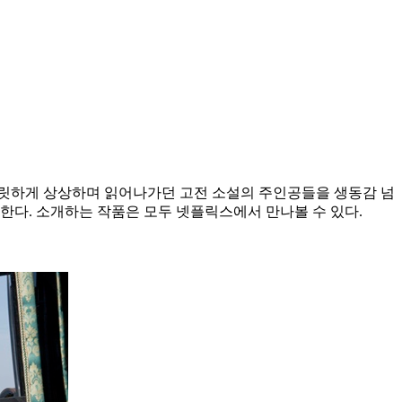
 흐릿하게 상상하며 읽어나가던 고전 소설의 주인공들을 생동감 넘
한다. 소개하는 작품은 모두 넷플릭스에서 만나볼 수 있다.