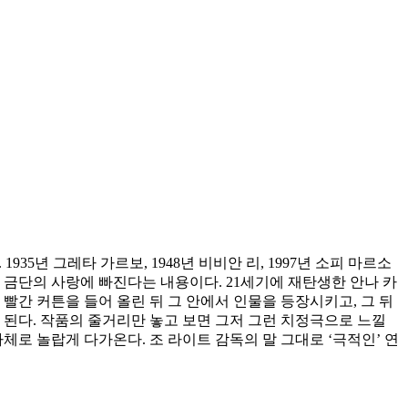
년 그레타 가르보, 1948년 비비안 리, 1997년 소피 마르소
 금단의 사랑에 빠진다는 내용이다. 21세기에 재탄생한 안나 카
빨간 커튼을 들어 올린 뒤 그 안에서 인물을 등장시키고, 그 뒤
 된다. 작품의 줄거리만 놓고 보면 그저 그런 치정극으로 느낄
체로 놀랍게 다가온다. 조 라이트 감독의 말 그대로 ‘극적인’ 연