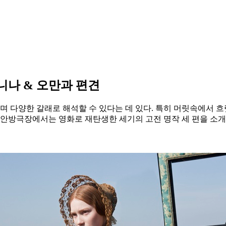
니나 & 오만과 편견
하며 다양한 갈래로 해석할 수 있다는 데 있다. 특히 머릿속에서
 안방극장에서는 영화로 재탄생한 세기의 고전 명작 세 편을 소개