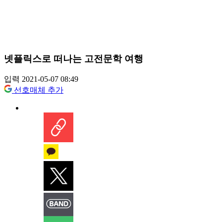
넷플릭스로 떠나는 고전문학 여행
입력 2021-05-07 08:49
선호매체 추가