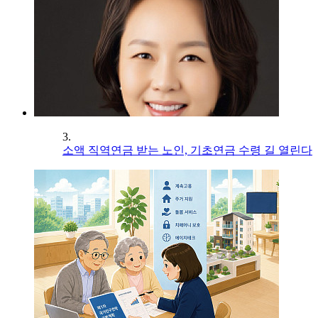
3.
소액 직역연금 받는 노인, 기초연금 수령 길 열린다