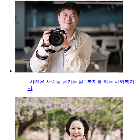
“사진은 사람을 남기는 일” 복지를 찍는 사회복지
사