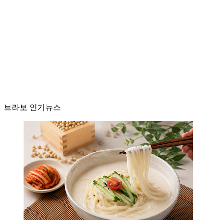
브라보 인기뉴스