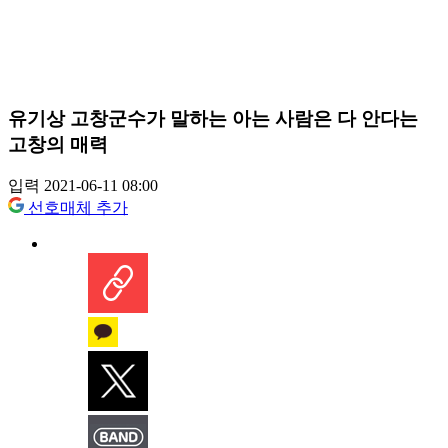
유기상 고창군수가 말하는 아는 사람은 다 안다는
고창의 매력
입력 2021-06-11 08:00
선호매체 추가