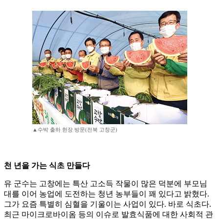
▲수박 출하 현장 방문(전북 고창군)
천 년을 가는 식초 만들다
유 군수는 고창에는 특산 고소득 작물이 많은 덕분에 부모님
대를 이어 농업에 도전하는 청년 농부들이 꽤 있다고 밝혔다.
그가 요즘 특별히 심혈을 기울이는 사업이 있다. 바로 식초다.
최근 마이크로바이옴 등의 이슈로 발효식품에 대한 사회적 관