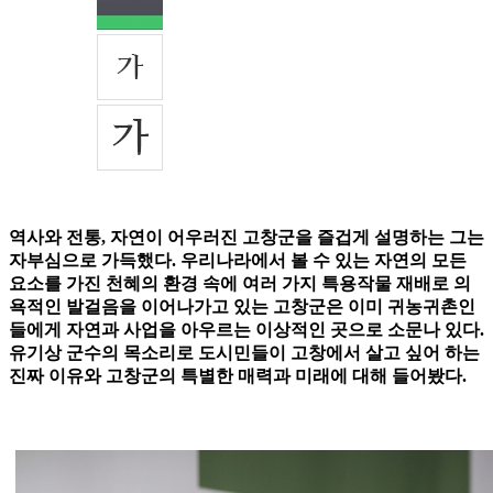
역사와 전통, 자연이 어우러진 고창군을 즐겁게 설명하는 그는
자부심으로 가득했다. 우리나라에서 볼 수 있는 자연의 모든
요소를 가진 천혜의 환경 속에 여러 가지 특용작물 재배로 의
욕적인 발걸음을 이어나가고 있는 고창군은 이미 귀농귀촌인
들에게 자연과 사업을 아우르는 이상적인 곳으로 소문나 있다.
유기상 군수의 목소리로 도시민들이 고창에서 살고 싶어 하는
진짜 이유와 고창군의 특별한 매력과 미래에 대해 들어봤다.