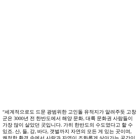
“세계적으로도 드문 광범위한 고인돌 유적지가 알려주듯 고창
군은 3000년 전 한반도에서 해양 문화, 대륙 문화권 사람들이
가장 많이 살았던 곳입니다. 가히 한반도의 수도였다고 할 수
있죠. 산, 들, 강, 바다, 갯벌까지 자연의 모든 게 있는 곳이며,
쾌적한 환경 속에서 사람과 자연이 조화롭게 살아가는 공간이