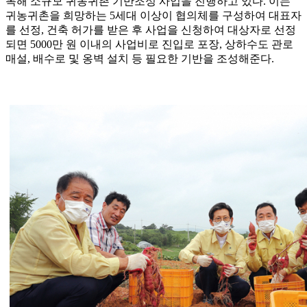
목해 소규모 귀농귀촌 기반조성 사업을 진행하고 있다. 이는
귀농귀촌을 희망하는 5세대 이상이 협의체를 구성하여 대표자
를 선정, 건축 허가를 받은 후 사업을 신청하여 대상자로 선정
되면 5000만 원 이내의 사업비로 진입로 포장, 상하수도 관로
매설, 배수로 및 옹벽 설치 등 필요한 기반을 조성해준다.