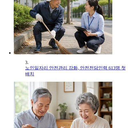
3.
노인일자리 안전관리 강화, 안전전담인력 613명 첫
배치