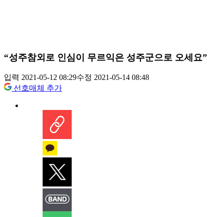
“성주참외로 인심이 무르익은 성주군으로 오세요”
입력 2021-05-12 08:29
수정 2021-05-14 08:48
선호매체 추가