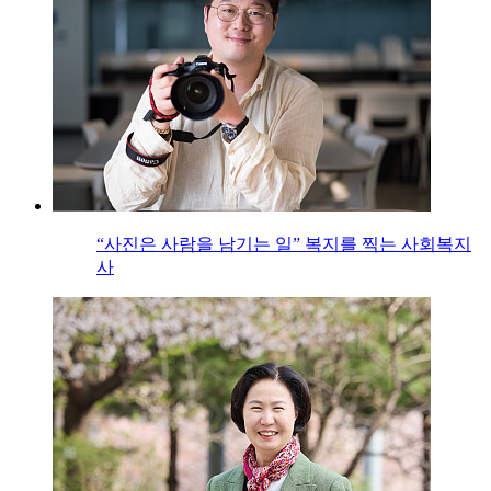
“사진은 사람을 남기는 일” 복지를 찍는 사회복지
사