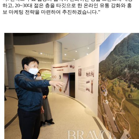
하고, 20~30대 젊은 층을 타깃으로 한 온라인 유통 강화와 홍
보 마케팅 전략을 마련하여 추진하겠습니다.”