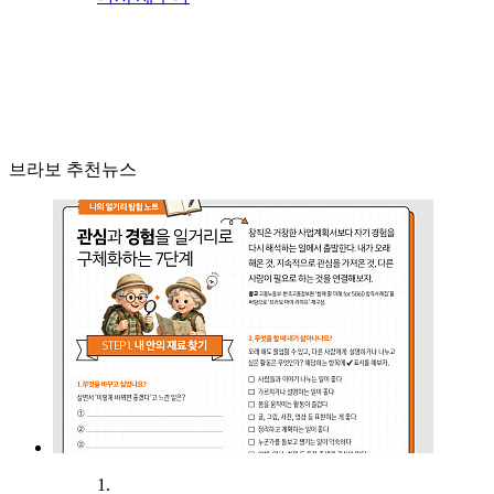
브라보 추천뉴스
1.