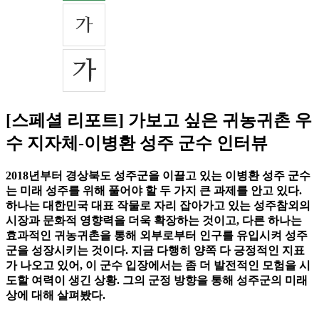
[스페셜 리포트] 가보고 싶은 귀농귀촌 우
수 지자체-이병환 성주 군수 인터뷰
2018년부터 경상북도 성주군을 이끌고 있는 이병환 성주 군수
는 미래 성주를 위해 풀어야 할 두 가지 큰 과제를 안고 있다.
하나는 대한민국 대표 작물로 자리 잡아가고 있는 성주참외의
시장과 문화적 영향력을 더욱 확장하는 것이고, 다른 하나는
효과적인 귀농귀촌을 통해 외부로부터 인구를 유입시켜 성주
군을 성장시키는 것이다. 지금 다행히 양쪽 다 긍정적인 지표
가 나오고 있어, 이 군수 입장에서는 좀 더 발전적인 모험을 시
도할 여력이 생긴 상황. 그의 군정 방향을 통해 성주군의 미래
상에 대해 살펴봤다.