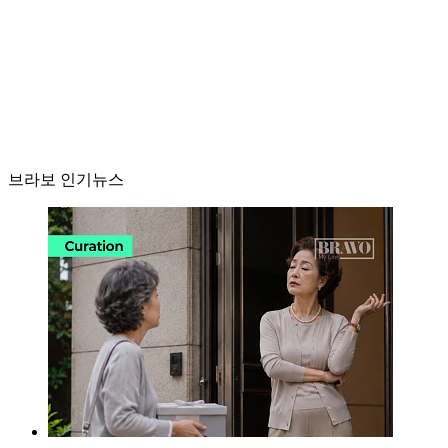
브라보 인기뉴스