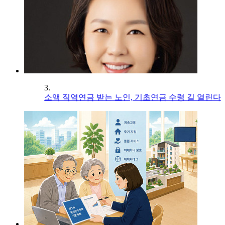
3.
소액 직역연금 받는 노인, 기초연금 수령 길 열린다