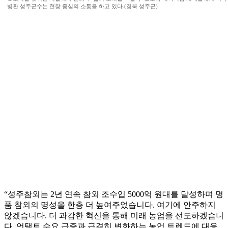
병환 성주군수는 현장 중심의 소통을 하고 있다.(경북 성주군)
“성주참외는 2년 연속 참외 조수입 5000억 원대를 달성하며 명
품 참외의 명성을 한층 더 높여주었습니다. 여기에 안주하지
않겠습니다. 더 과감한 혁신을 통해 미래 농업을 선도하겠습니
다. 언택트 수요 급증과 급격히 변화하는 농업 트렌드에 대응