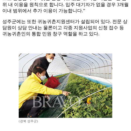
위 내 이용을 원칙으로 합니다. 입주 대기자가 없을 경우 3개월
이내 범위에서 추가 이용이 가능합니다.”
성주군에는 또한 귀농귀촌지원센터가 설립되어 있다. 전문 상
담원이 상담 안내는 물론이고 각종 지원사업의 신청 접수 등
귀농귀촌인의 통합 민원 창구 역할을 하고 있다.
(경북 성주군)