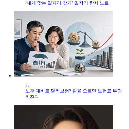
‘내게 맞는 일자리 찾기’ 일자리 탐험 노트
2.
노후 대비로 달러보험? 환율 오르면 보험료 부담
커진다