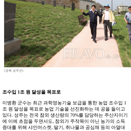
(경북 성주군)
조수입 1조 원 달성을 목표로
이병환 군수는 최근 과학영농기술 보급을 통한 농업 조수입 1
조 원 달성을 목표로 농업 기술을 선진화하는 데 공을 들이고
있다. 성주는 전국 참외 생산량의 70%를 담당하는 주산지이기
에 이에 초점을 두면서도, 참외가 주작목이 아닌 농가의 소득
증대를 위해 샤인머스켓, 딸기, 취나물과 공심채 등의 아열대