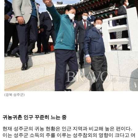
(경북 성주군)
귀농귀촌 인구 꾸준히 느는 중
현재 성주군의 귀농 현황은 인근 지역과 비교해 높은 편이다.
이는 성주군 소득의 주를 이루는 성주참외의 영향이 크다고 여