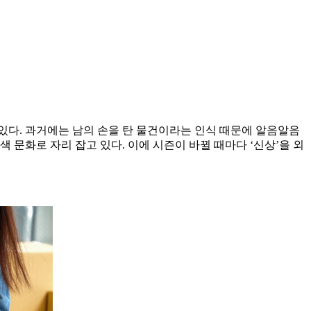
있다. 과거에는 남의 손을 탄 물건이라는 인식 때문에 알음알음
 문화로 자리 잡고 있다. 이에 시즌이 바뀔 때마다 ‘신상’을 외