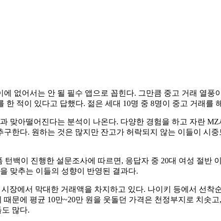
이에 없어서는 안 될 필수 앱으로 꼽힌다. 그만큼 중고 거래 열풍이 
 한 적이 있다고 답했다. 젊은 세대 10명 중 8명이 중고 거래를 
과 맞아떨어진다는 분석이 나온다. 다양한 경험을 하고 자란 M
구한다. 원하는 것은 많지만 잔고가 허락되지 않는 이들이 시중
폼 턴백이 진행한 설문조사에 따르면, 응답자 중 20대 여성 절반
점을 맞추는 이들의 성향이 반영된 결과다.
ll)도 시장에서 막대한 거래액을 차지하고 있다. 나이키 등에서 
때문에 평균 10만~20만 원을 웃돌던 가격은 천정부지로 치솟고
도 많다.