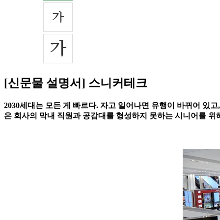
[신문물 설명서] 스니커테크
2030세대는 모든 게 빠르다. 자고 일어나면 유행이 바뀌어 있고
은 회사의 막내 직원과 공감대를 형성하지 못하는 시니어를 위해