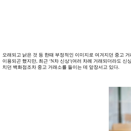
오래되고 낡은 것 등 한때 부정적인 이미지로 여겨지던 중고 거
이용되곤 했지만, 최근 ‘N차 신상’(여러 차례 거래되더라도 신
치던 백화점조차 중고 거래소를 들이는 데 앞장서고 있다.