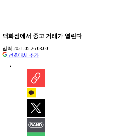
백화점에서 중고 거래가 열린다
입력 2021-05-26 08:00
선호매체 추가