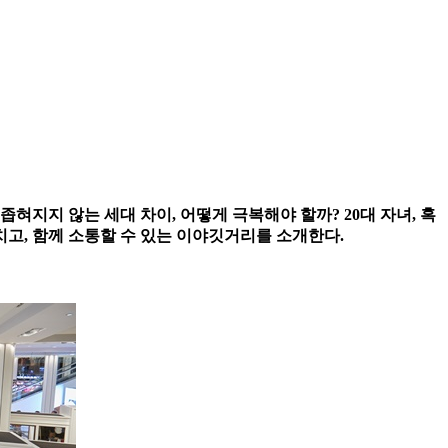
좁혀지지 않는 세대 차이, 어떻게 극복해야 할까? 20대 자녀, 혹
고, 함께 소통할 수 있는 이야깃거리를 소개한다.