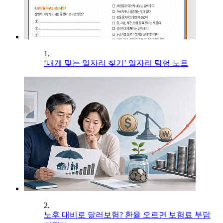
1.
‘내게 맞는 일자리 찾기’ 일자리 탐험 노트
2.
노후 대비로 달러보험? 환율 오르면 보험료 부담