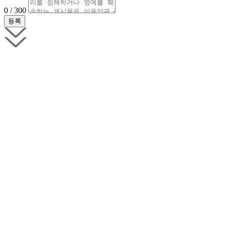
0 / 300