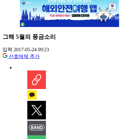
그해 5월의 풍금소리
입력 2017-05-24 09:23
선호매체 추가