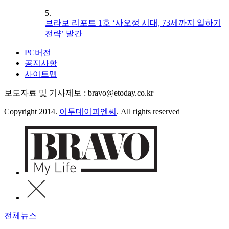
5.
브라보 리포트 1호 ‘사오정 시대, 73세까지 일하기
전략’ 발간
PC버전
공지사항
사이트맵
보도자료 및 기사제보 : bravo@etoday.co.kr
Copyright 2014.
이투데이피엔씨
. All rights reserved
전체뉴스