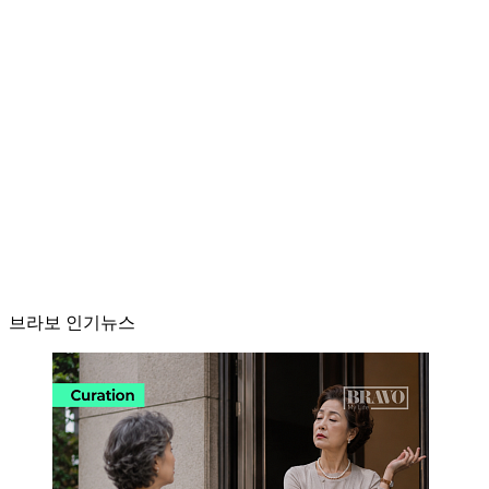
브라보 인기뉴스