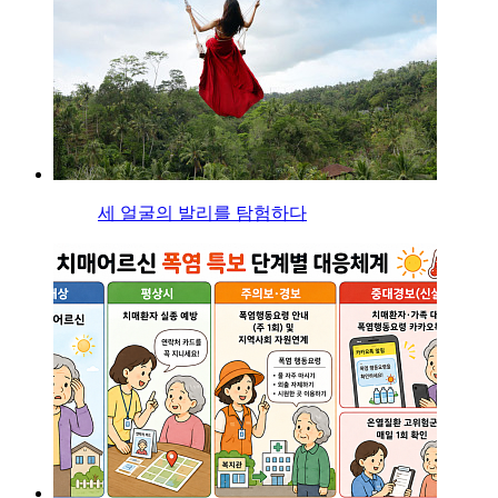
세 얼굴의 발리를 탐험하다