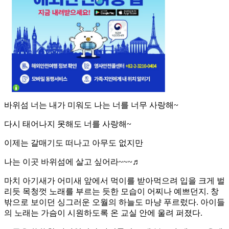
바위섬 너는 내가 미워도 나는 너를 너무 사랑해~
다시 태어나지 못해도 너를 사랑해~
이제는 갈매기도 떠나고 아무도 없지만
나는 이곳 바위섬에 살고 싶어라~~~♬
마치 아기새가 어미새 앞에서 먹이를 받아먹으려 입을 크게 벌
리듯 목청껏 노래를 부르는 듯한 모습이 어찌나 예쁘던지. 창
밖으로 보이던 싱그러운 오월의 하늘도 마냥 푸르렀다. 아이들
의 노래는 가슴이 시원하도록 온 교실 안에 울려 퍼졌다.