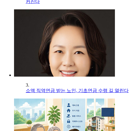
커진다
3.
소액 직역연금 받는 노인, 기초연금 수령 길 열린다