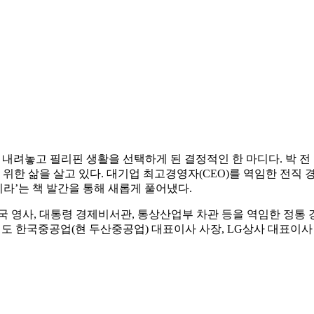
를 내려놓고 필리핀 생활을 선택하게 된 결정적인 한 마디다. 박 
을 위한 삶을 살고 있다. 대기업 최고경영자(CEO)를 역임한 전직
이라’는 책 발간을 통해 새롭게 풀어냈다.
 영사, 대통령 경제비서관, 통상산업부 차관 등을 역임한 정통 
에도 한국중공업(현 두산중공업) 대표이사 사장, LG상사 대표이