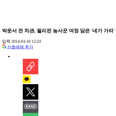
박운서 전 차관, 필리핀 농사꾼 여정 담은 '네가 가라'
입력 2014-03-10 12:24
선호매체 추가