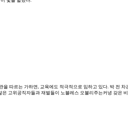
이 빛을 발했다.
을 따르는 가하면, 교육에도 적극적으로 임하고 있다. 박 전 차관
 많은 고위공직자들과 재벌들이 노블레스 오블리주는커녕 갖은 비리