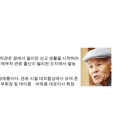
전 차관은 꿈에서 필리핀 선교 생활을 시작하라
 경제부처 관료 출신이 필리핀 오지에서 쌀농
경제통이다. 관료 시절 대외협상에서 보여 준
사 부회장 및 데이콤ㆍ파워콤 대표이사 회장