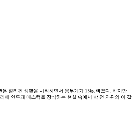
은 필리핀 생활을 시작하면서 몸무게가 15kg 빠졌다. 하지만
에 연루돼 매스컴을 장식하는 현실 속에서 박 전 차관의 이 같