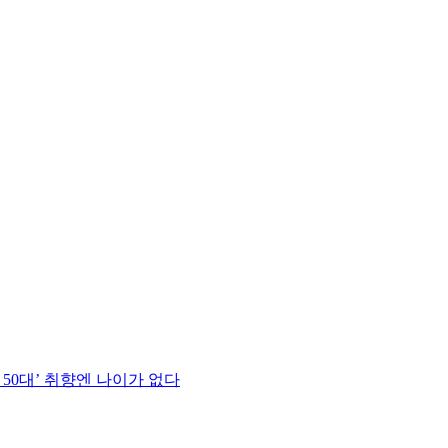
 50대’ 취향엔 나이가 없다