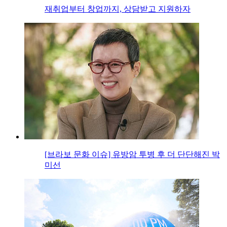
재취업부터 창업까지, 상담받고 지원하자
[브라보 문화 이슈] 유방암 투병 후 더 단단해진 박
미선