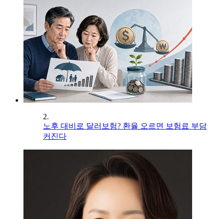
2.
노후 대비로 달러보험? 환율 오르면 보험료 부담
커진다