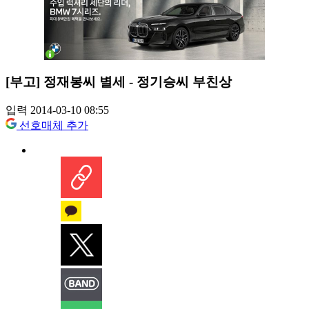
[부고] 정재봉씨 별세 - 정기승씨 부친상
입력 2014-03-10 08:55
선호매체 추가