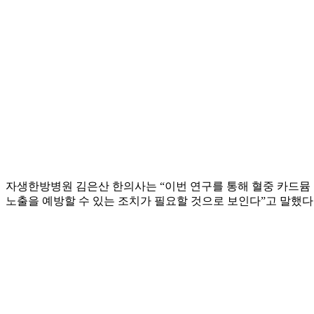
자생한방병원 김은산 한의사는 “이번 연구를 통해 혈중 카드뮴
노출을 예방할 수 있는 조치가 필요할 것으로 보인다”고 말했다