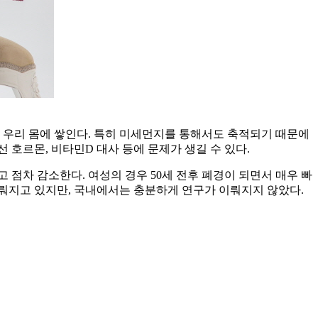
 우리 몸에 쌓인다. 특히 미세먼지를 통해서도 축적되기 때문에
호르몬, 비타민D 대사 등에 문제가 생길 수 있다.
 점차 감소한다. 여성의 경우 50세 전후 폐경이 되면서 매우 빠
뤄지고 있지만, 국내에서는 충분하게 연구가 이뤄지지 않았다.