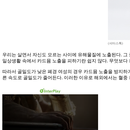
(셔터스톡)
우리는 살면서 자신도 모르는 사이에 유해물질에 노출된다. 그 
일상생활 속에서 카드뮴 노출을 피하기란 쉽지 않다. 무엇보다 
따라서 골밀도가 낮은 폐경 여성의 경우 카드뮴 노출을 방지하기 
른 속도로 골밀도가 줄어든다. 이러한 이유로 해외에서는 혈중