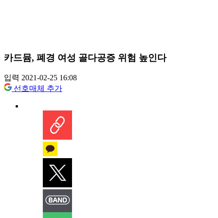
카드뮴, 폐경 여성 골다공증 위험 높인다
입력 2021-02-25 16:08
선호매체 추가