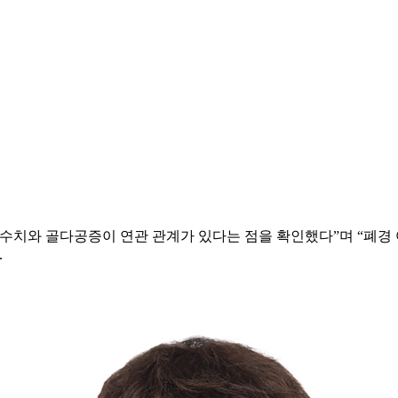
 수치와 골다공증이 연관 관계가 있다는 점을 확인했다”며 “폐경
.