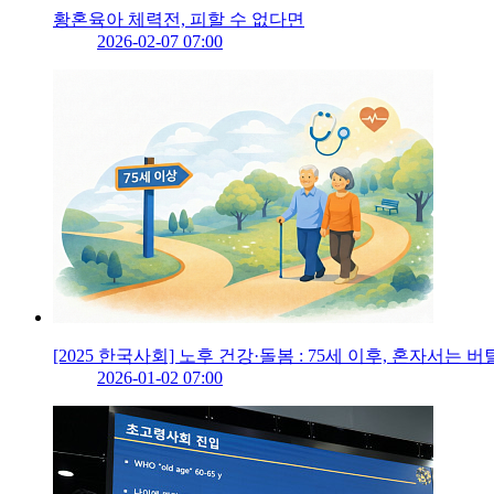
황혼육아 체력전, 피할 수 없다면
2026-02-07 07:00
[2025 한국사회] 노후 건강·돌봄 : 75세 이후, 혼자서는 버
2026-01-02 07:00