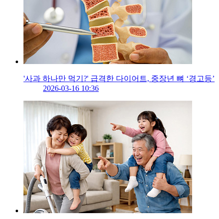
'사과 하나만 먹기?' 급격한 다이어트, 중장년 뼈 ‘경고등’
2026-03-16 10:36