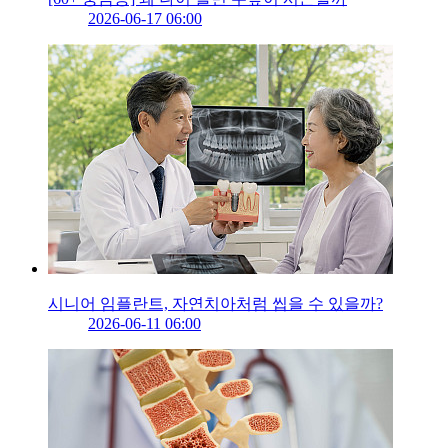
2026-06-17 06:00
시니어 임플란트, 자연치아처럼 씹을 수 있을까?
2026-06-11 06:00