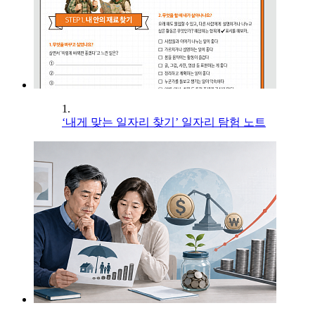
1.
‘내게 맞는 일자리 찾기’ 일자리 탐험 노트