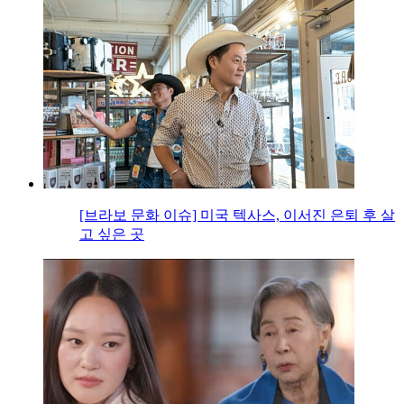
[브라보 문화 이슈] 미국 텍사스, 이서진 은퇴 후 살
고 싶은 곳