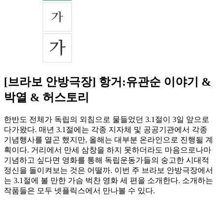
[브라보 안방극장] 항거:유관순 이야기 &
박열 & 허스토리
한반도 전체가 독립의 외침으로 물들었던 3.1절이 3일 앞으로
다가왔다. 매년 3.1절에는 각종 지자체 및 공공기관에서 각종
기념행사를 열곤 했지만, 올해는 대부분 온라인으로 진행될 계
획이다. 거리에서 만세 삼창을 하지 못하더라도 마음으로나마
기념하고 싶다면 영화를 통해 독립운동가들의 숭고한 시대적
정신을 돌이켜보는 것은 어떨까. 이번 주 브라보 안방극장에서
는 3.1절에 볼 만한 가슴 벅찬 영화 세 편을 소개한다. 소개하는
작품들은 모두 넷플릭스에서 만나볼 수 있다.