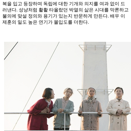
복을 입고 등장하며 독립에 대한 기개와 의지를 여과 없이 드
러낸다. 성냥처럼 활활 타올랐던 박열의 삶은 시대를 막론하고
불의에 맞설 정의와 용기가 있는지 반문하게 만든다. 배우 이
제훈의 밀도 높은 연기가 몰입도를 더한다.