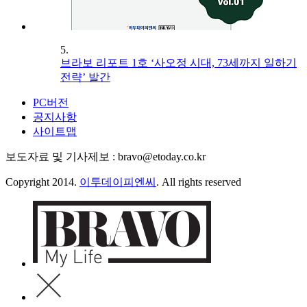
5.
브라보 리포트 1호 ‘사오정 시대, 73세까지 일하기
전략’ 발간
PC버전
공지사항
사이트맵
보도자료 및 기사제보 : bravo@etoday.co.kr
Copyright 2014.
이투데이피엔씨
. All rights reserved