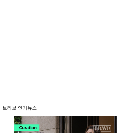
브라보 인기뉴스