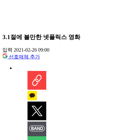
3.1절에 볼만한 넷플릭스 영화
입력 2021-02-26 09:00
선호매체 추가