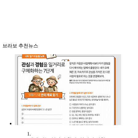
브라보 추천뉴스
1.