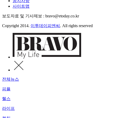
공지사항
사이트맵
보도자료 및 기사제보 : bravo@etoday.co.kr
Copyright 2014.
이투데이피엔씨
. All rights reserved
전체뉴스
피플
헬스
라이프