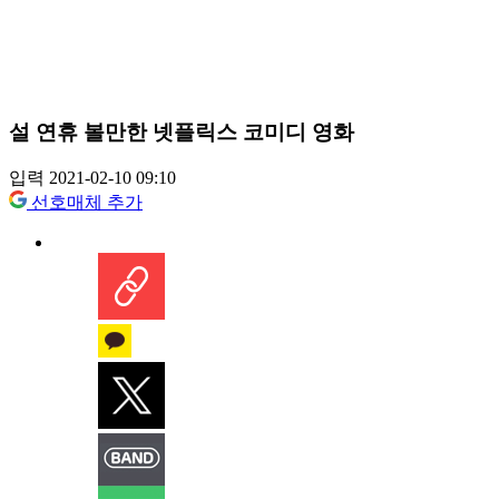
설 연휴 볼만한 넷플릭스 코미디 영화
입력 2021-02-10 09:10
선호매체 추가