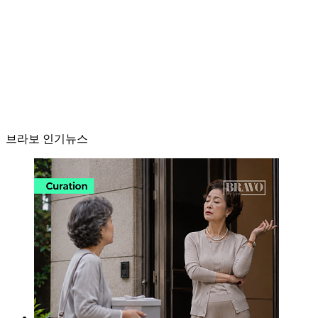
브라보 인기뉴스