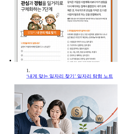
1.
‘내게 맞는 일자리 찾기’ 일자리 탐험 노트