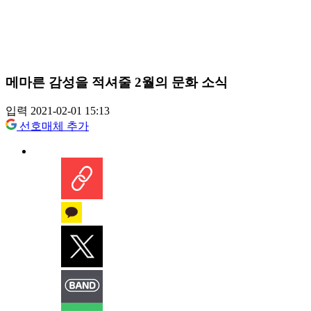
메마른 감성을 적셔줄 2월의 문화 소식
입력 2021-02-01 15:13
선호매체 추가