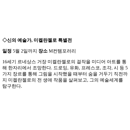
◇신의 예술가, 미켈란젤로 특별전
일정
5월 2일까지
장소
M컨템포러리
16세기 르네상스 거장 미켈란젤로의 걸작을 미디어 아트를 통
해 한자리에서 조망한다. 드로잉, 유화, 프레스코, 조각, 시 등 5
가지 장르를 통해 그림을 시작했을 때부터 숨을 거두기 직전까
지 미켈란젤로의 전 생애 작품을 살펴보고, 그의 예술세계를
탐구한다.