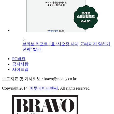
5.
브라보 리포트 1호 ‘사오정 시대, 73세까지 일하기
전략’ 발간
PC버전
공지사항
사이트맵
보도자료 및 기사제보 : bravo@etoday.co.kr
Copyright 2014.
이투데이피엔씨
. All rights reserved