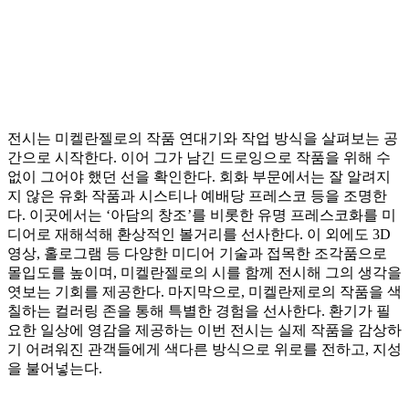
전시는 미켈란젤로의 작품 연대기와 작업 방식을 살펴보는 공
간으로 시작한다. 이어 그가 남긴 드로잉으로 작품을 위해 수
없이 그어야 했던 선을 확인한다. 회화 부문에서는 잘 알려지
지 않은 유화 작품과 시스티나 예배당 프레스코 등을 조명한
다. 이곳에서는 ‘아담의 창조’를 비롯한 유명 프레스코화를 미
디어로 재해석해 환상적인 볼거리를 선사한다. 이 외에도 3D
영상, 홀로그램 등 다양한 미디어 기술과 접목한 조각품으로
몰입도를 높이며, 미켈란젤로의 시를 함께 전시해 그의 생각을
엿보는 기회를 제공한다. 마지막으로, 미켈란제로의 작품을 색
칠하는 컬러링 존을 통해 특별한 경험을 선사한다. 환기가 필
요한 일상에 영감을 제공하는 이번 전시는 실제 작품을 감상하
기 어려워진 관객들에게 색다른 방식으로 위로를 전하고, 지성
을 불어넣는다.