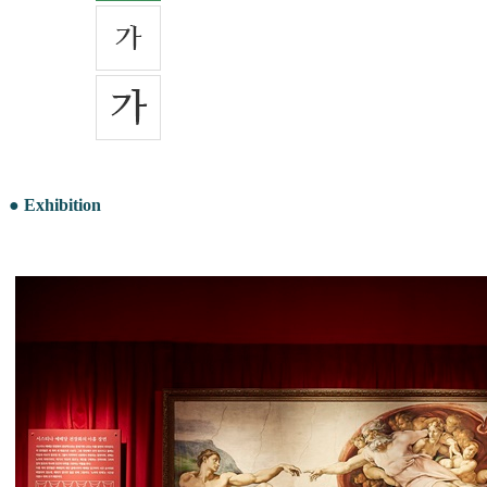
● Exhibition