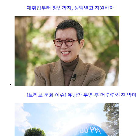
재취업부터 창업까지, 상담받고 지원하자
[브라보 문화 이슈] 유방암 투병 후 더 단단해진 박