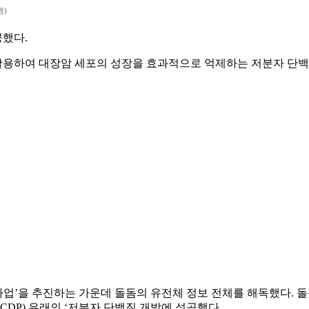
원)
했다.
용하여 대장암 세포의 성장을 효과적으로 억제하는 저분자 단백질(
’을 추진하는 가운데 돌돔의 유전체 정보 전체를 해독했다. 돌
pase, CDP) 유래의 ‘저분자 단백질 개발에 성공했다.