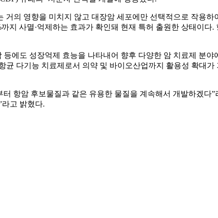
는 거의 영향을 미치지 않고 대장암 세포에만 선택적으로 작용하여
0%까지 사멸·억제하는 효과가 확인돼 현재 특허 출원한 상태이다
 등에도 성장억제 효능을 나타내어 향후 다양한 암 치료제 분야에
·항균 다기능 치료제로서 의약 및 바이오산업까지 활용성 확대가 
터 항암 후보물질과 같은 유용한 물질을 계속해서 개발하겠다”라
”라고 밝혔다.