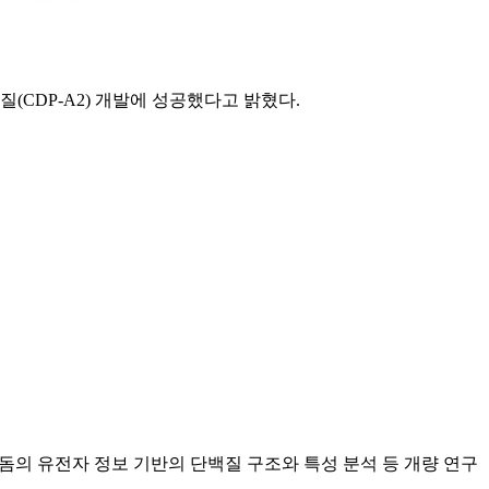
CDP-A2) 개발에 성공했다고 밝혔다.
돔의 유전자 정보 기반의 단백질 구조와 특성 분석 등 개량 연구