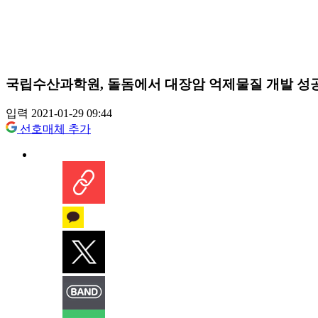
국립수산과학원, 돌돔에서 대장암 억제물질 개발 성
입력 2021-01-29 09:44
선호매체 추가