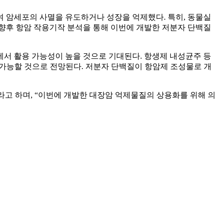
 암세포의 사멸을 유도하거나 성장을 억제했다. 특히, 동물실
. 향후 항암 작용기작 분석을 통해 이번에 개발한 저분자 단백질
서 활용 가능성이 높을 것으로 기대된다. 항생제 내성균주 등
가능할 것으로 전망된다. 저분자 단백질이 항암제 조성물로 개
고 하며, “이번에 개발한 대장암 억제물질의 상용화를 위해 의