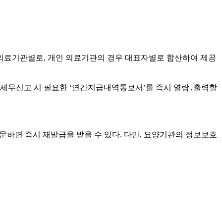
우 의료기관별로, 개인 의료기관의 경우 대표자별로 합산하여 제공
세무신고 시 필요한 ‘연간지급내역통보서’를 즉시 열람․출력할
하면 즉시 재발급을 받을 수 있다. 다만, 요양기관의 정보보호