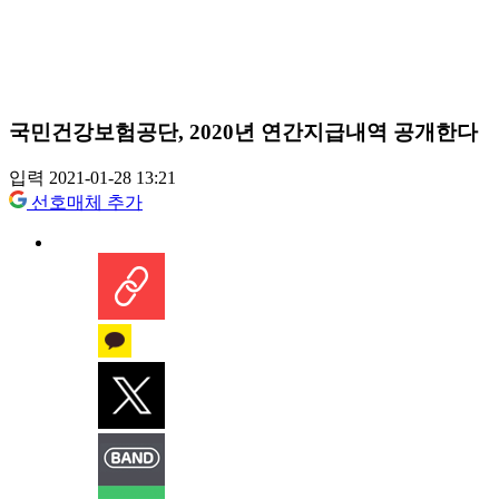
국민건강보험공단, 2020년 연간지급내역 공개한다
입력 2021-01-28 13:21
선호매체 추가