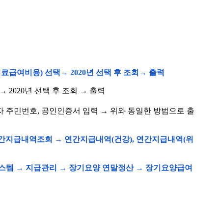
료급여비용) 선택→ 2020년 선택 후 조회→ 출력
→ 2020년 선택 후 조회 → 출력
 주민번호, 공인인증서 입력 → 위와 동일한 방법으로 출
 지급 → 연간지급내역조회 → 연간지급내역(건강), 연간지급내역(위
요양정보시스템 → 지급관리 → 장기요양 연말정산 → 장기요양급여