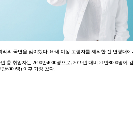
 최악의 국면을 맞이했다. 60세 이상 고령자를 제외한 전 연령대
년 총 취업자는 2690만4000명으로, 2019년 대비 21만8000명이
7만6000명) 이후 가장 컸다.