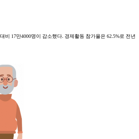
 대비 17만4000명이 감소했다. 경제활동 참가율은 62.5%로 전년