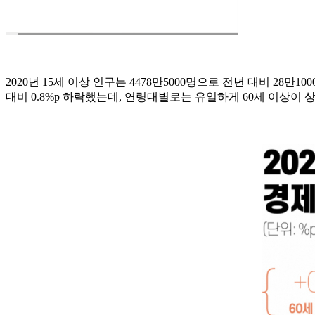
2020년 15세 이상 인구는 4478만5000명으로 전년 대비 28만
대비 0.8%p 하락했는데, 연령대별로는 유일하게 60세 이상이 상승