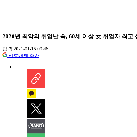
2020년 최악의 취업난 속, 60세 이상 女 취업자 최고
입력 2021-01-15 09:46
선호매체 추가