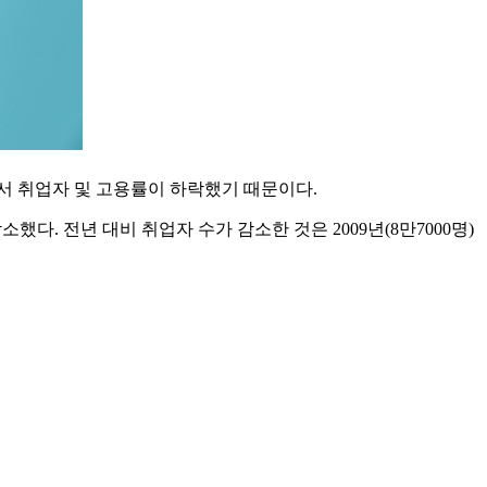
에서 취업자 및 고용률이 하락했기 때문이다.
 감소했다. 전년 대비 취업자 수가 감소한 것은 2009년(8만7000명)