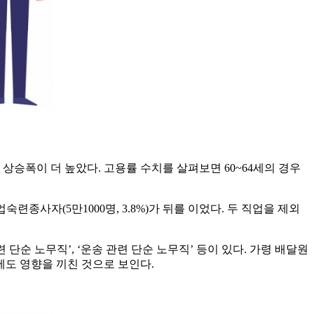
 상승폭이 더 높았다. 고용률 수치를 살펴보면 60~64세의 경우
련종사자(5만1000명, 3.8%)가 뒤를 이었다. 두 직업을 제외
단순 노무직’, ‘운송 관련 단순 노무직’ 등이 있다. 가령 배달원
에도 영향을 끼친 것으로 보인다.