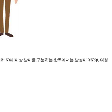
러 60세 이상 남녀를 구분하는 항목에서는 남성이 0.6%p, 여성