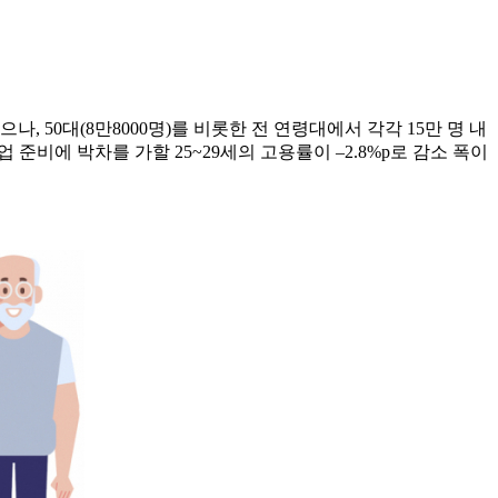
, 50대(8만8000명)를 비롯한 전 연령대에서 각각 15만 명 내
 준비에 박차를 가할 25~29세의 고용률이 –2.8%p로 감소 폭이