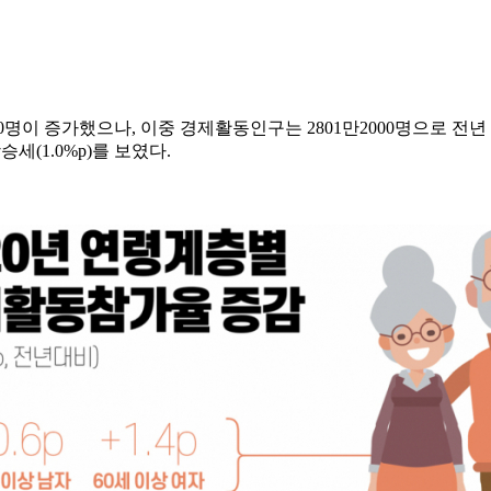
1000명이 증가했으나, 이중 경제활동인구는 2801만2000명으로 전년
세(1.0%p)를 보였다.