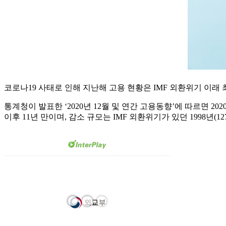
코로나19 사태로 인해 지난해 고용 현황은 IMF 외환위기 이래
통계청이 발표한 ‘2020년 12월 및 연간 고용동향’에 따르면 2020
이후 11년 만이며, 감소 규모는 IMF 외환위기가 있던 1998년(12