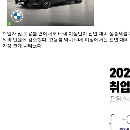
취업자 및 고용률 면에서도 60세 이상만이 전년 대비 상승세를 기록
외의 인원이 감소했다. 고용률 역시 60세 이상에서는 전년 대비 0
가장 크게 나타났다.