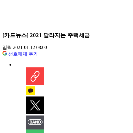
[카드뉴스] 2021 달라지는 주택세금
입력 2021-01-12 08:00
선호매체 추가