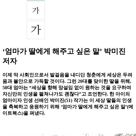
‘엄마가 딸에게 해주고 싶은 말’ 박미진
저자
이제 막 사회인으로서 발걸음을 내디딘 청춘에게 세상은 두려
움과 불안으로 가득할 것이다. 그런 20대를 맞이한 딸을 위해,
50대 엄마는 “세상을 향해 망설임 없이 원하는 것을 요구하며
자신만의 인생을 펼쳐나가도 괜찮다”고 조언한다. 한 아이의
엄마이자 인생 선배인 박미진(51) 작가는 이 세상 딸들의 인생
을 축복하고 응원하기 위해 ‘엄마가 딸에게 해주고 싶은 말’(메
이트북스)을 펴냈다.