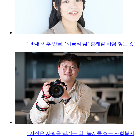
“50대 이후 만남, ‘지금의 삶’ 함께할 사람 찾는 것”
“사진은 사람을 남기는 일” 복지를 찍는 사회복지
사