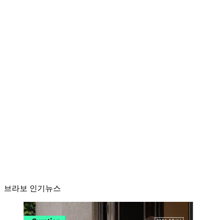
브라보 인기뉴스