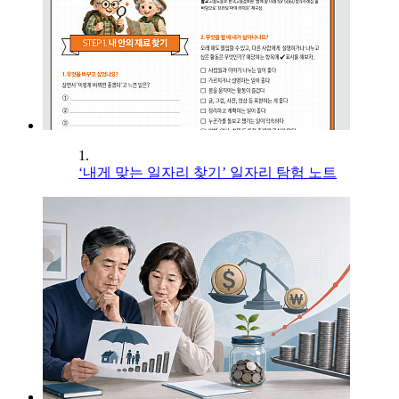
1.
‘내게 맞는 일자리 찾기’ 일자리 탐험 노트