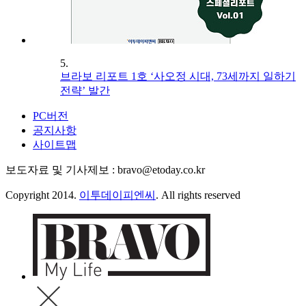
5.
브라보 리포트 1호 ‘사오정 시대, 73세까지 일하기
전략’ 발간
PC버전
공지사항
사이트맵
보도자료 및 기사제보 : bravo@etoday.co.kr
Copyright 2014.
이투데이피엔씨
. All rights reserved