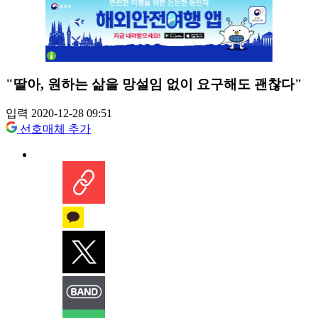
"딸아, 원하는 삶을 망설임 없이 요구해도 괜찮다"
입력 2020-12-28 09:51
선호매체 추가