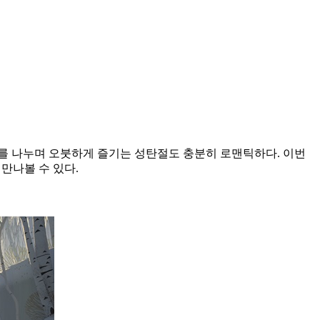
를 나누며 오붓하게 즐기는 성탄절도 충분히 로맨틱하다. 이번
만나볼 수 있다.