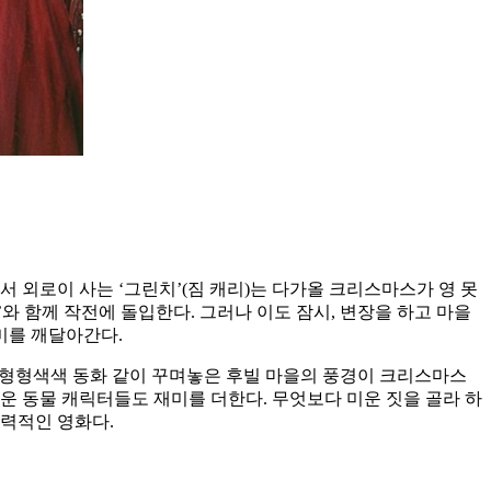
 외로이 사는 ‘그린치’(짐 캐리)는 다가올 크리스마스가 영 못
 함께 작전에 돌입한다. 그러나 이도 잠시, 변장을 하고 마을
미를 깨달아간다.
 형형색색 동화 같이 꾸며놓은 후빌 마을의 풍경이 크리스마스
여운 동물 캐릭터들도 재미를 더한다. 무엇보다 미운 짓을 골라 하
매력적인 영화다.