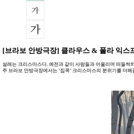
[브라보 안방극장] 클라우스 & 폴라 익스
설레는 크리스마스다. 예전과 같이 사람들과 어울리며 떠들썩하
주 브라보 안방극장에서는 ‘집콕’ 크리스마스의 분위기를 더해줄