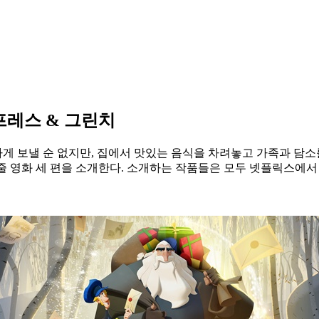
프레스 & 그린치
게 보낼 순 없지만, 집에서 맛있는 음식을 차려놓고 가족과 담소
 영화 세 편을 소개한다. 소개하는 작품들은 모두 넷플릭스에서 