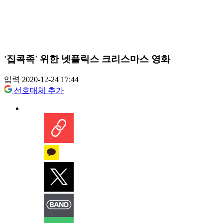
'집콕족' 위한 넷플릭스 크리스마스 영화
입력 2020-12-24 17:44
선호매체 추가