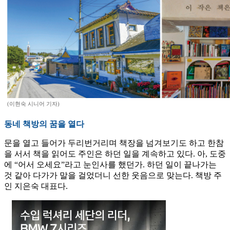
(이현숙 시니어 기자)
동네 책방의 꿈을 열다
문을 열고 들어가 두리번거리며 책장을 넘겨보기도 하고 한참
을 서서 책을 읽어도 주인은 하던 일을 계속하고 있다. 아, 도중
에 “어서 오세요”라고 눈인사를 했던가. 하던 일이 끝나가는
것 같아 다가가 말을 걸었더니 선한 웃음으로 맞는다. 책방 주
인 지은숙 대표다.