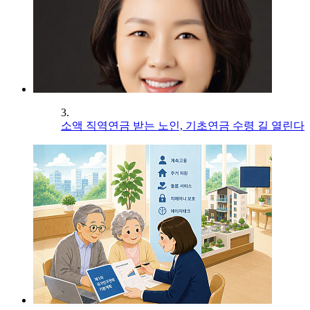
3.
소액 직역연금 받는 노인, 기초연금 수령 길 열린다