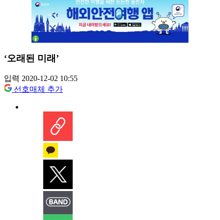
‘오래된 미래’
입력 2020-12-02 10:55
선호매체 추가