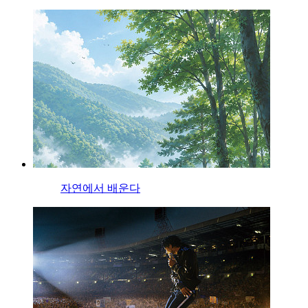
자연에서 배운다