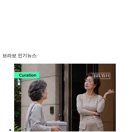
브라보 인기뉴스