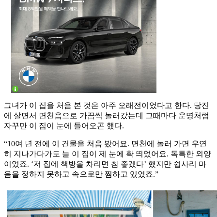
그녀가 이 집을 처음 본 것은 아주 오래전이었다고 한다. 당진
에 살면서 면천읍으로 가끔씩 놀러갔는데 그때마다 운명처럼
자꾸만 이 집이 눈에 들어오곤 했다.
“10여 년 전에 이 건물을 처음 봤어요. 면천에 놀러 가면 우연
히 지나가다가도 늘 이 집이 제 눈에 확 띄었어요. 독특한 외양
이었죠. ‘저 집에 책방을 차리면 참 좋겠다’ 했지만 쉽사리 마
음을 정하지 못하고 속으로만 찜하고 있었죠.”