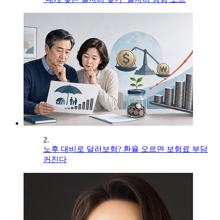
2.
노후 대비로 달러보험? 환율 오르면 보험료 부담
커진다