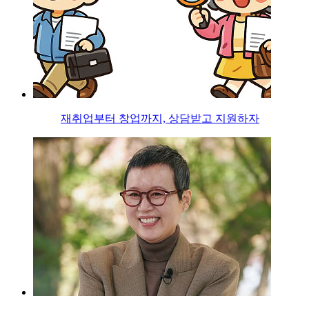
재취업부터 창업까지, 상담받고 지원하자