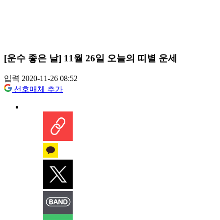
[운수 좋은 날] 11월 26일 오늘의 띠별 운세
입력 2020-11-26 08:52
선호매체 추가