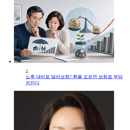
2.
노후 대비로 달러보험? 환율 오르면 보험료 부담
커진다