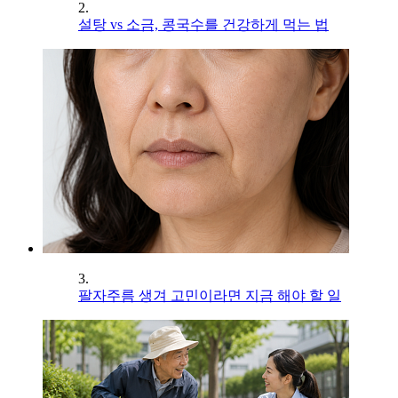
2.
설탕 vs 소금, 콩국수를 건강하게 먹는 법
3.
팔자주름 생겨 고민이라면 지금 해야 할 일