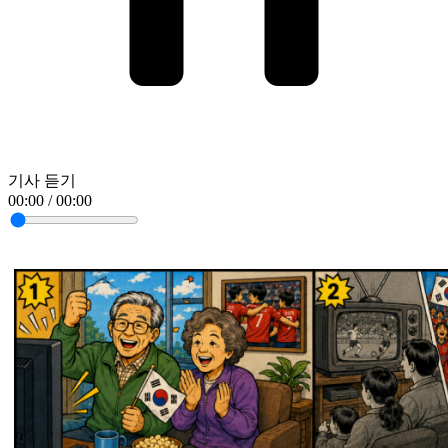
기사 듣기
00:00 / 00:00