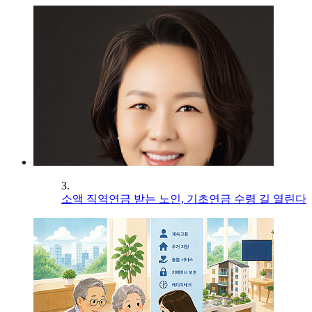
3.
소액 직역연금 받는 노인, 기초연금 수령 길 열린다