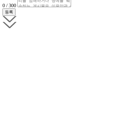
0 / 300