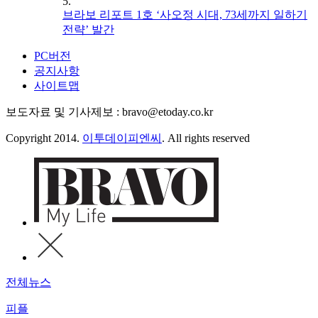
5.
브라보 리포트 1호 ‘사오정 시대, 73세까지 일하기
전략’ 발간
PC버전
공지사항
사이트맵
보도자료 및 기사제보 : bravo@etoday.co.kr
Copyright 2014.
이투데이피엔씨
. All rights reserved
전체뉴스
피플