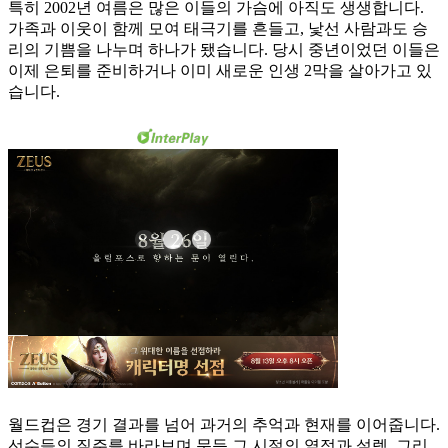
특히 2002년 여름은 많은 이들의 가슴에 아직도 생생합니다.
가족과 이웃이 함께 모여 태극기를 흔들고, 낯선 사람과도 승
리의 기쁨을 나누며 하나가 됐습니다. 당시 중년이었던 이들은
이제 은퇴를 준비하거나 이미 새로운 인생 2막을 살아가고 있
습니다.
월드컵은 경기 결과를 넘어 과거의 추억과 현재를 이어줍니다.
선수들의 질주를 바라보며 문득 그 시절의 열정과 설렘, 그리