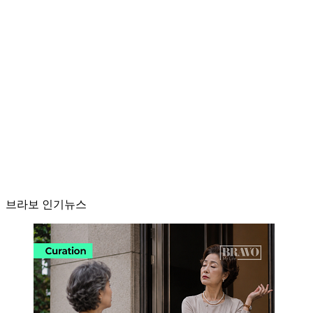
브라보 인기뉴스