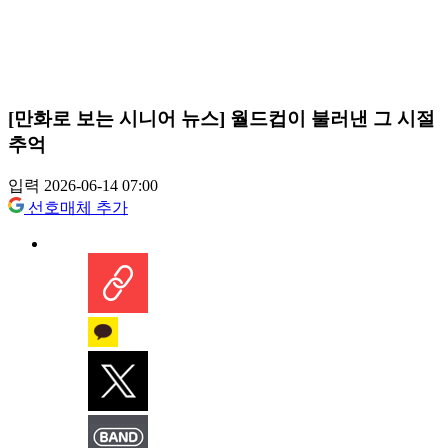
[만화로 보는 시니어 뉴스] 월드컵이 불러낸 그 시절
추억
입력 2026-06-14 07:00
선호매체 추가