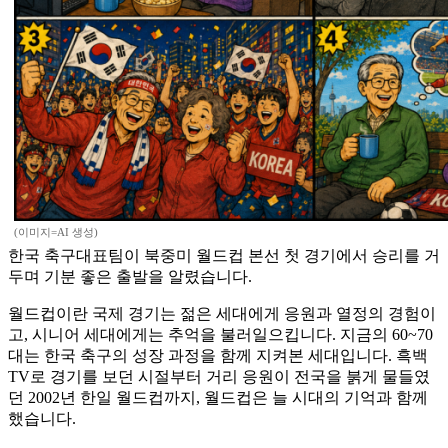
(이미지=AI 생성)
한국 축구대표팀이 북중미 월드컵 본선 첫 경기에서 승리를 거
두며 기분 좋은 출발을 알렸습니다.
월드컵이란 국제 경기는 젊은 세대에게 응원과 열정의 경험이
고, 시니어 세대에게는 추억을 불러일으킵니다. 지금의 60~70
대는 한국 축구의 성장 과정을 함께 지켜본 세대입니다. 흑백
TV로 경기를 보던 시절부터 거리 응원이 전국을 붉게 물들였
던 2002년 한일 월드컵까지, 월드컵은 늘 시대의 기억과 함께
했습니다.