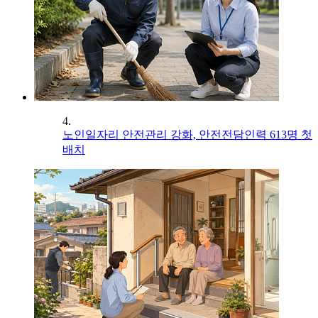
4.
노인일자리 안전관리 강화, 안전전담인력 613명 첫
배치