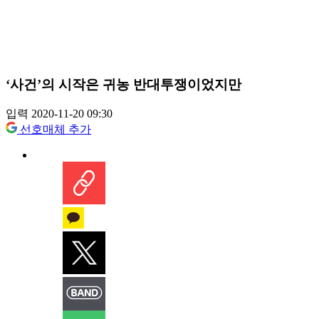
‘사건’의 시작은 귀농 반대투쟁이었지만
입력 2020-11-20 09:30
선호매체 추가