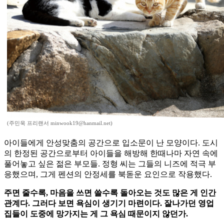
(주민욱 프리랜서 minwook19@hanmail.net)
아이들에게 안성맞춤의 공간으로 입소문이 난 모양이다. 도시
의 한정된 공간으로부터 아이들을 해방해 한때나마 자연 속에
풀어놓고 싶은 젊은 부모들. 정형 씨는 그들의 니즈에 적극 부
응했으며, 그게 펜션의 안정세를 북돋운 요인으로 작용했다.
주면 줄수록, 마음을 쓰면 쓸수록 돌아오는 것도 많은 게 인간
관계다. 그러다 보면 욕심이 생기기 마련이다. 잘나가던 영업
집들이 도중에 망가지는 게 그 욕심 때문이지 않던가.