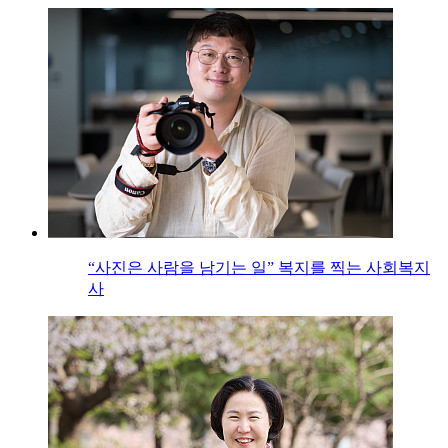
“사진은 사람을 남기는 일” 복지를 찍는 사회복지
사