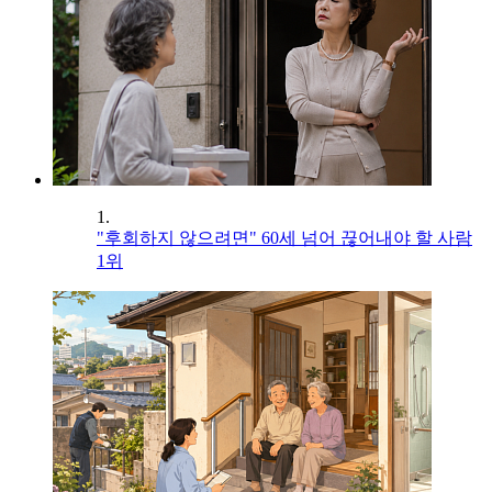
1.
"후회하지 않으려면" 60세 넘어 끊어내야 할 사람
1위