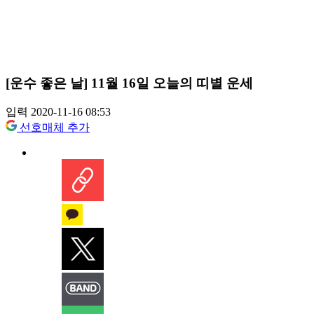
[운수 좋은 날] 11월 16일 오늘의 띠별 운세
입력 2020-11-16 08:53
선호매체 추가