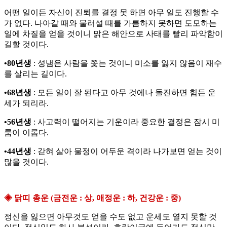
어떤 일이든 자신이 진퇴를 결정 못 하면 아무 일도 진행할 수
가 없다. 나아갈 때와 물러설 때를 가름하지 못하면 도모하는
일에 차질을 얻을 것이니 맑은 해안으로 사태를 빨리 파악함이
길할 것이다.
•80년생
: 성냄은 사람을 쫓는 것이니 미소를 잃지 않음이 재수
를 살리는 길이다.
•68년생
: 모든 일이 잘 된다고 아무 것에나 돌진하면 힘든 운
세가 되리라.
•56년생
: 사고력이 떨어지는 기운이라 중요한 결정은 잠시 미
룸이 이롭다.
•44년생
: 갇혀 살아 물정이 어두운 격이라 나가보면 얻는 것이
많을 것이다.
◈ 닭띠 총운 (금전운 : 상, 애정운 : 하, 건강운 : 중)
정신을 잃으면 아무것도 얻을 수도 없고 운세도 열지 못할 것