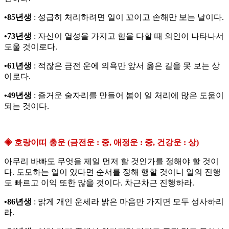
•85년생
: 성급히 처리하려면 일이 꼬이고 손해만 보는 날이다.
•73년생
: 자신이 열성을 가지고 힘을 다할 때 의인이 나타나서
도울 것이로다.
•61년생
: 적잖은 금전 운에 의욕만 앞서 옳은 길을 못 보는 상
이로다.
•49년생
: 즐거운 술자리를 만들어 봄이 일 처리에 많은 도움이
되는 것이다.
◈ 호랑이띠 총운 (금전운 : 중, 애정운 : 중, 건강운 : 상)
아무리 바빠도 무엇을 제일 먼저 할 것인가를 정해야 할 것이
다. 도모하는 일이 있다면 순서를 정해 행할 것이니 일의 진행
도 빠르고 이익 또한 많을 것이다. 차근차근 진행하라.
•86년생
: 맑게 개인 운세라 밝은 마음만 가지면 모두 성사하리
라.