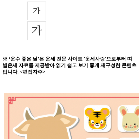
※ ‘운수 좋은 날’은 운세 전문 사이트 '운세사랑'으로부터 띠
별운세 자료를 제공받아 읽기 쉽고 보기 좋게 재구성한 콘텐츠
입니다. <편집자주>