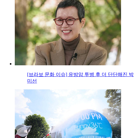
[브라보 문화 이슈] 유방암 투병 후 더 단단해진 박
미선