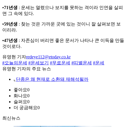
•71년생
: 운세는 열렸으나 보지를 못하는 격이라 인연을 살피
면 그 속에 있다.
•59년생
: 찾는 것은 가까운 곳에 있는 것이니 잘 살펴보면 보
이리라.
•47년생
: 자존심이 버리면 좋은 문서가 나타나 큰 이득을 만들
것이로다.
유영현 기자
redeye112@etoday.co.kr
#오늘의운세
#운세보기
#무료운세
#띠별운세
#운세
유영현 기자의 주요 뉴스
⌞
단종은 왜 현재로 소환돼 재해석될까
좋아요
0
화나요
0
슬퍼요
0
더 궁금해요
0
최신뉴스