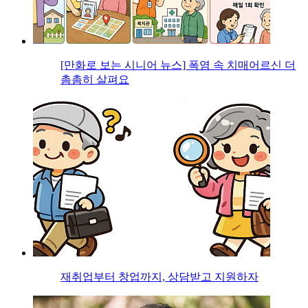
[만화로 보는 시니어 뉴스] 폭염 속 치매어르신 더
촘촘히 살펴요
재취업부터 창업까지, 상담받고 지원하자