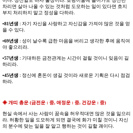
이다. 정신일도 하사 불성이라. 호랑이굴에 들어가도 정신만
차리면 살아 나올 수 있는 것처럼 도모하는 일이 있다면 흐지
부지 처리하지 말고 정성을 다하라.
•81년생
: 자기 자신을 사랑하고 자신감을 가져야 많은 것을 얻
을 수 있다.
•69년생
: 성이 날수록 급한 마음을 버리고 생각한 후에 움직여
야 좋으리라.
•57년생
: 기대하든 금전관계는 시간이 걸릴 것이니 잊음이 길
하리라.
•45년생
: 정신에 혼돈이 생길 것이라 새로운 기획은 다시 점검
하라.
◈ 개띠 총운 (금전운 : 중, 애정운 : 중, 건강운 : 중)
현실 속에서 사는 사람이 꿈속을 허우적대면 많은 것을 잃으리
라. 허황한 일을 도모하게 되면 결국에 화가 미칠 것이니 자신
의 분수에 맞는 일을 잘 알고 행하는 것이 길할 괘이다.