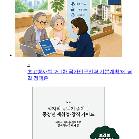
4.
초고령사회 ‘제1차 국가인구전략 기본계획’에 담
길 정책은