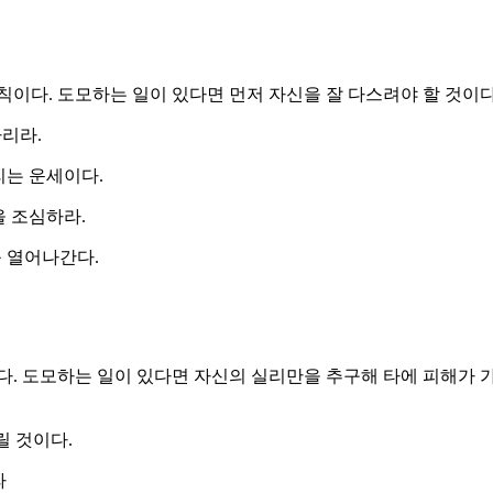
칙이다. 도모하는 일이 있다면 먼저 자신을 잘 다스려야 할 것이다
리라.
리는 운세이다.
을 조심하라.
 열어나간다.
다. 도모하는 일이 있다면 자신의 실리만을 추구해 타에 피해가 
릴 것이다.
라