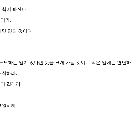
 힘이 빠진다.
리라.
하면 면할 것이다.
도모하는 일이 있다면 뜻을 크게 가질 것이니 작은 일에는 연연하지
조심하라.
 더 길러라.
복원하라.