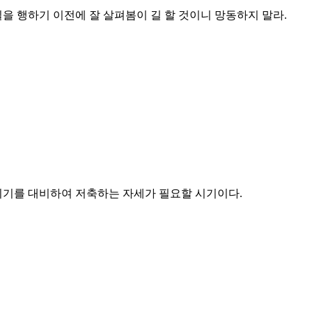
을 행하기 이전에 잘 살펴봄이 길 할 것이니 망동하지 말라.
 시기를 대비하여 저축하는 자세가 필요할 시기이다.