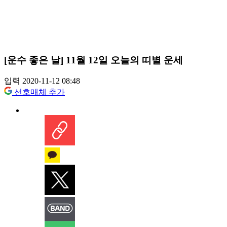
[운수 좋은 날] 11월 12일 오늘의 띠별 운세
입력 2020-11-12 08:48
선호매체 추가