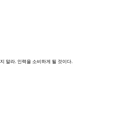
 말라. 인력을 소비하게 될 것이다.