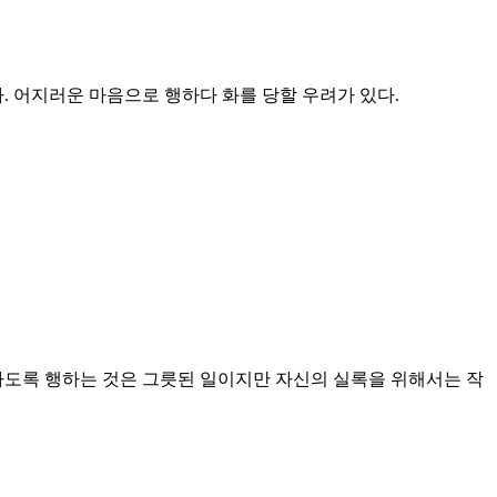
. 어지러운 마음으로 행하다 화를 당할 우려가 있다.
가도록 행하는 것은 그릇된 일이지만 자신의 실록을 위해서는 작