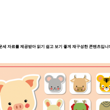
별운세 자료를 제공받아 읽기 쉽고 보기 좋게 재구성한 콘텐츠입니다