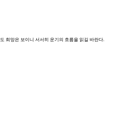
도 희망은 보이니 서서히 운기의 흐름을 읽길 바란다.