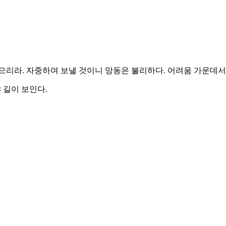
으리라. 자중하여 보낼 것이니 망동은 불리하다. 어려움 가운데서
 길이 보인다.