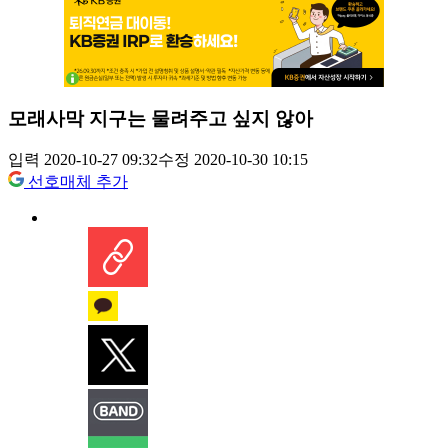
모래사막 지구는 물려주고 싶지 않아
입력 2020-10-27 09:32
수정 2020-10-30 10:15
선호매체 추가