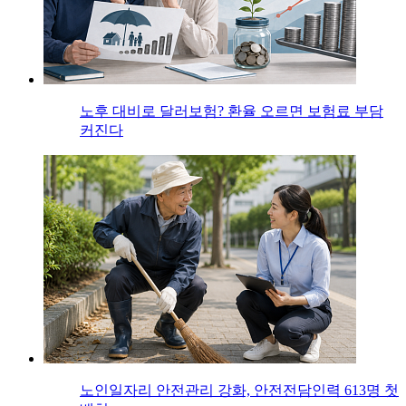
노후 대비로 달러보험? 환율 오르면 보험료 부담
커진다
노인일자리 안전관리 강화, 안전전담인력 613명 첫