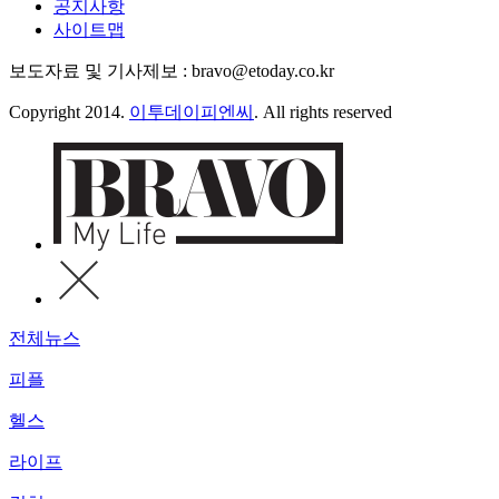
공지사항
사이트맵
보도자료 및 기사제보 : bravo@etoday.co.kr
Copyright 2014.
이투데이피엔씨
. All rights reserved
전체뉴스
피플
헬스
라이프