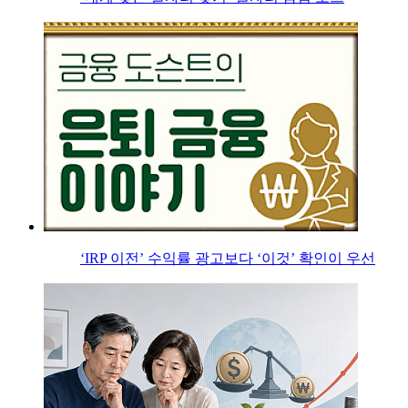
‘IRP 이전’ 수익률 광고보다 ‘이것’ 확인이 우선