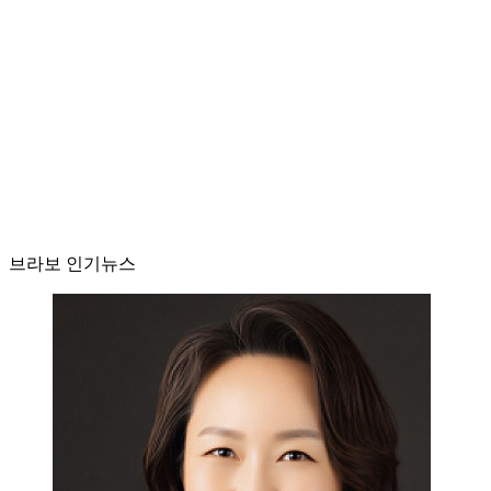
브라보 인기뉴스