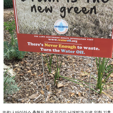
코로나 바이러스 출현도 결국 인간의 난개발과 이로 인한 기후