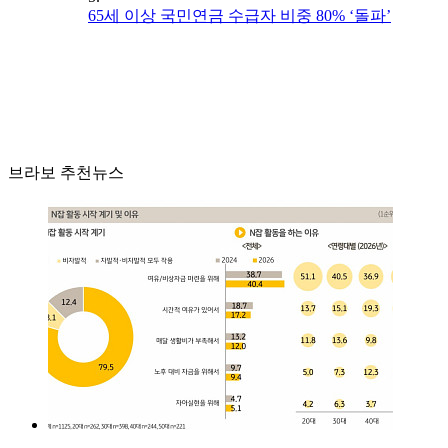
65세 이상 국민연금 수급자 비중 80% ‘돌파’
브라보 추천뉴스