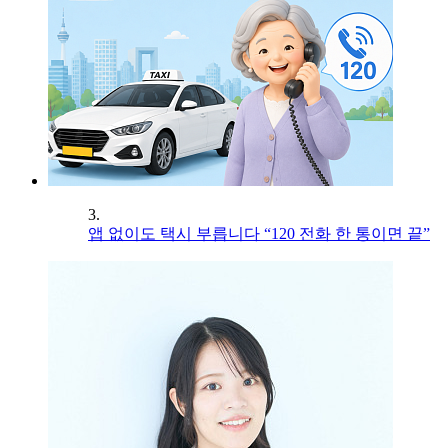
3.
앱 없이도 택시 부릅니다 “120 전화 한 통이면 끝”