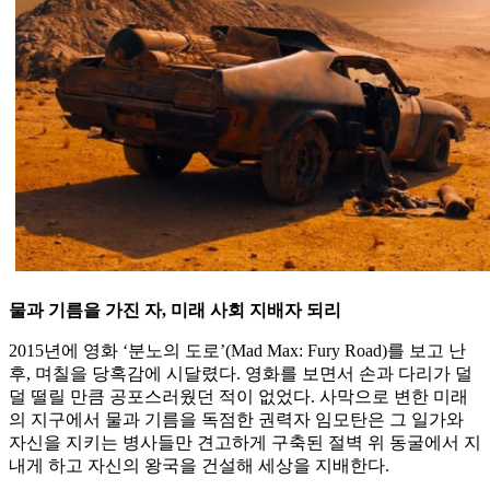
물과 기름을 가진 자, 미래 사회 지배자 되리
2015년에 영화 ‘분노의 도로’(Mad Max: Fury Road)를 보고 난
후, 며칠을 당혹감에 시달렸다. 영화를 보면서 손과 다리가 덜
덜 떨릴 만큼 공포스러웠던 적이 없었다. 사막으로 변한 미래
의 지구에서 물과 기름을 독점한 권력자 임모탄은 그 일가와
자신을 지키는 병사들만 견고하게 구축된 절벽 위 동굴에서 지
내게 하고 자신의 왕국을 건설해 세상을 지배한다.